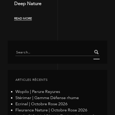
Deep Nature
READ MORE
ARTICLES RÉCENTS
Wopilo | Parure Rayures
Stérimar | Gamme Défense rhume
Ecrinal | Octobre Rose 2026
Fleurance Nature | Octobre Rose 2026