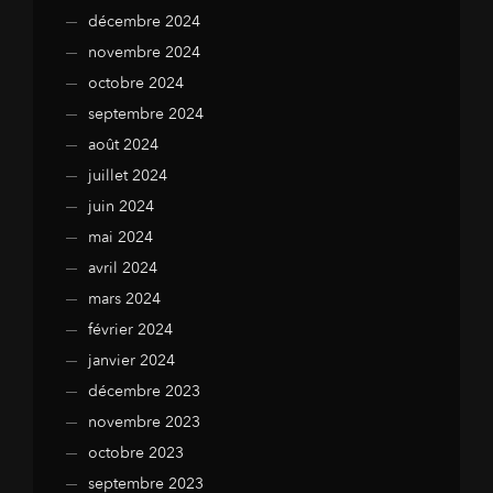
décembre 2024
novembre 2024
octobre 2024
septembre 2024
août 2024
juillet 2024
juin 2024
mai 2024
avril 2024
mars 2024
février 2024
janvier 2024
décembre 2023
novembre 2023
octobre 2023
septembre 2023