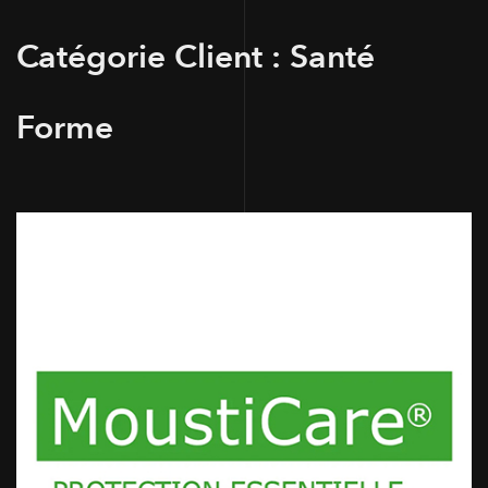
Catégorie Client :
Santé
Forme