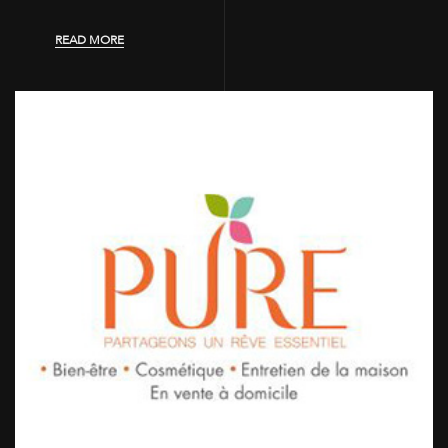
READ MORE