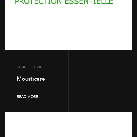
10 JUILLET 2022
Mousticare
READ MORE