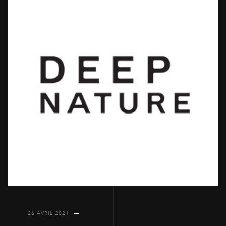
26 AVRIL 2021