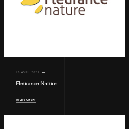
26 AVRIL 2021
Fleurance Nature
READ MORE