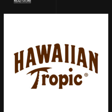
READ MORE