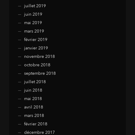
juillet 2019
juin 2019
mai 2019
mars 2019
février 2019
janvier 2019
novembre 2018
octobre 2018
septembre 2018
juillet 2018
juin 2018
mai 2018
avril 2018
mars 2018
février 2018
décembre 2017