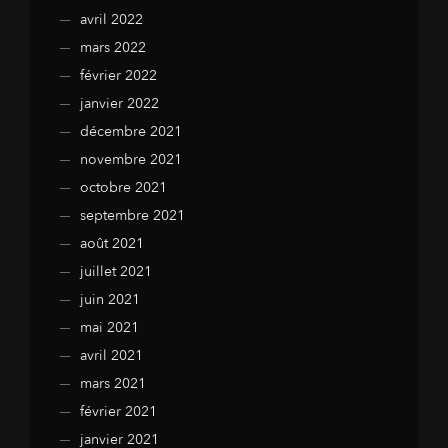
avril 2022
mars 2022
février 2022
janvier 2022
décembre 2021
novembre 2021
octobre 2021
septembre 2021
août 2021
juillet 2021
juin 2021
mai 2021
avril 2021
mars 2021
février 2021
janvier 2021