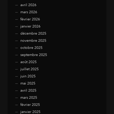
avril 2026
mars 2026
février 2026
janvier 2026
décembre 2025
novembre 2025
octobre 2025
septembre 2025
août 2025
juillet 2025
juin 2025
mai 2025
avril 2025
mars 2025
février 2025
janvier 2025