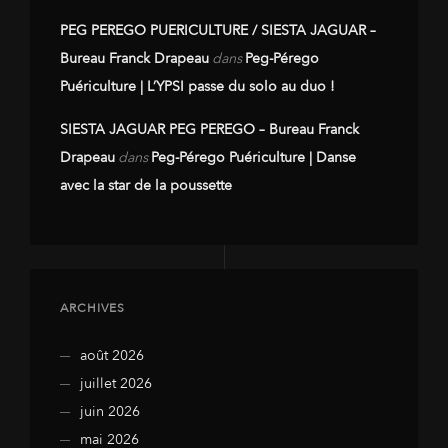
PEG PEREGO PUERICULTURE / SIESTA JAGUAR –
Bureau Franck Drapeau
dans
Peg-Pérego
Puériculture | L’YPSI passe du solo au duo !
SIESTA JAGUAR PEG PEREGO – Bureau Franck
Drapeau
dans
Peg-Pérego Puériculture | Danse
avec la star de la poussette
ARCHIVES
août 2026
juillet 2026
juin 2026
mai 2026