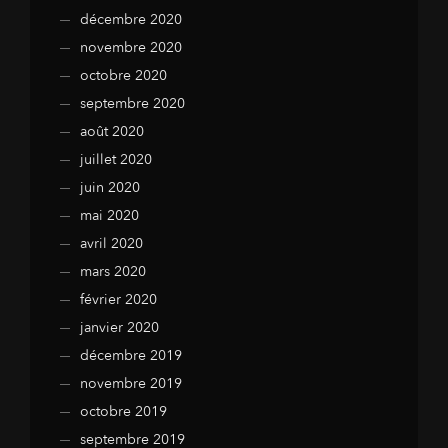
décembre 2020
novembre 2020
octobre 2020
septembre 2020
août 2020
juillet 2020
juin 2020
mai 2020
avril 2020
mars 2020
février 2020
janvier 2020
décembre 2019
novembre 2019
octobre 2019
septembre 2019