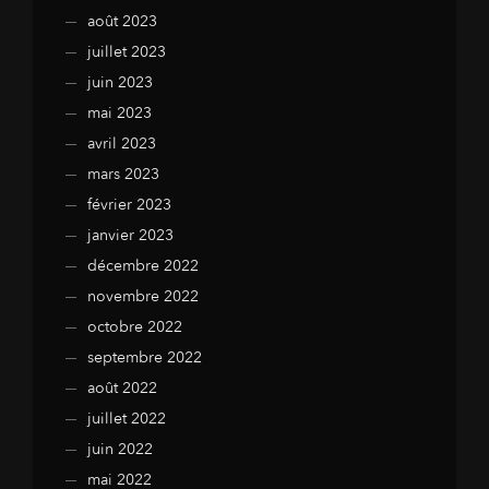
août 2023
juillet 2023
juin 2023
mai 2023
avril 2023
mars 2023
février 2023
janvier 2023
décembre 2022
novembre 2022
octobre 2022
septembre 2022
août 2022
juillet 2022
juin 2022
mai 2022