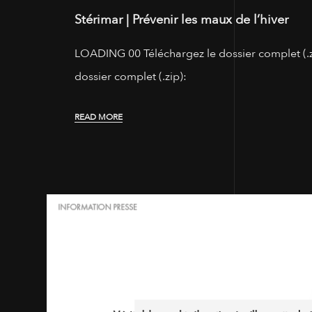
Stérimar | Prévenir les maux de l’hiver
LOADING 00 Téléchargez le dossier complet (.z
dossier complet (.zip):
READ MORE