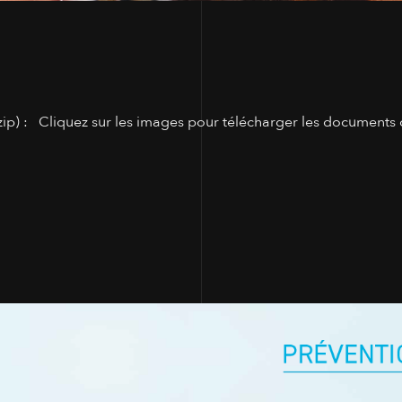
ip) : Cliquez sur les images pour télécharger les documents 