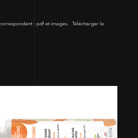
correspondant : pdf et images. Télécharger le