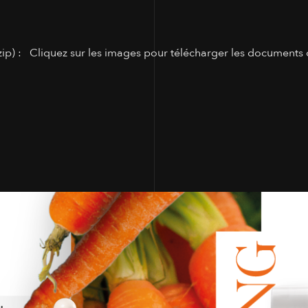
ip) : Cliquez sur les images pour télécharger les documents 