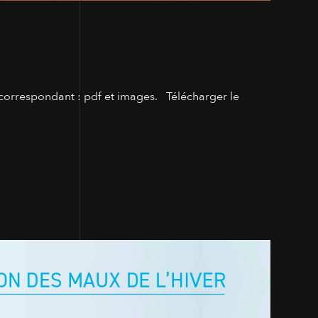
correspondant : pdf et images. Télécharger le