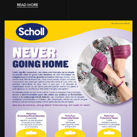
READ MORE