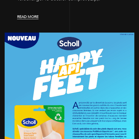
READ MORE