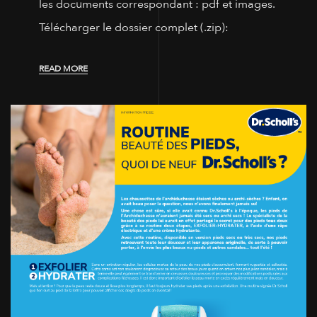
les documents correspondant : pdf et images.
Télécharger le dossier complet (.zip):
READ MORE