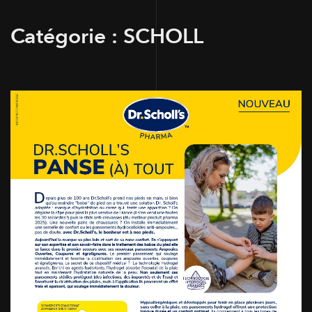
Catégorie :
SCHOLL