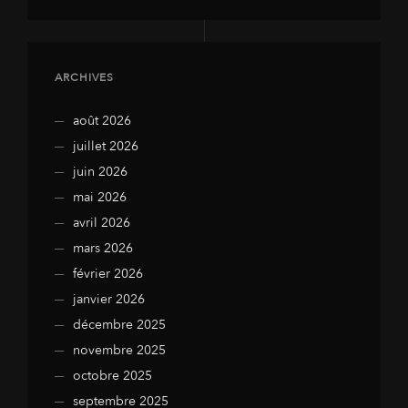
ARCHIVES
août 2026
juillet 2026
juin 2026
mai 2026
avril 2026
mars 2026
février 2026
janvier 2026
décembre 2025
novembre 2025
octobre 2025
septembre 2025