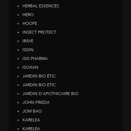
HERBAL ESSENCES
HERO
HOOPE
INSECT PROTECT
IRÄYE
ISDIN
ISIS PHARMA
ISOXAN
JARDIN BIO ÉTIC
JARDIN BIO ETIC
JARDIN D'APOTHICAIRE BIO
JOHN FRIEDA
JOM BAO
KARELEA
KARELEA