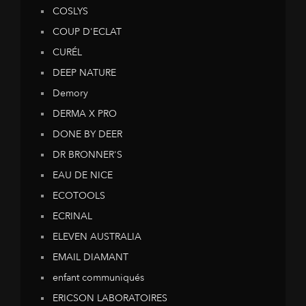
COSLYS
COUP D'ECLAT
CURÉL
DEEP NATURE
Demory
DERMA X PRO
DONE BY DEER
DR BRONNER'S
EAU DE NICE
ECOTOOLS
ECRINAL
ELEVEN AUSTRALIA
EMAIL DIAMANT
enfant communiqués
ERICSON LABORATOIRES