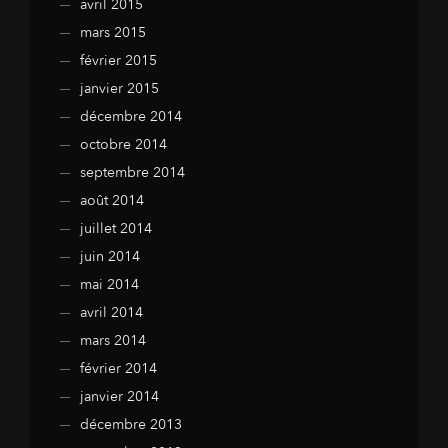
avril 2015
mars 2015
février 2015
janvier 2015
décembre 2014
octobre 2014
septembre 2014
août 2014
juillet 2014
juin 2014
mai 2014
avril 2014
mars 2014
février 2014
janvier 2014
décembre 2013