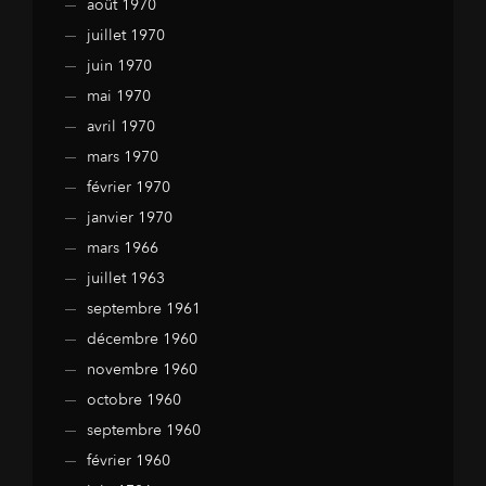
août 1970
juillet 1970
juin 1970
mai 1970
avril 1970
mars 1970
février 1970
janvier 1970
mars 1966
juillet 1963
septembre 1961
décembre 1960
novembre 1960
octobre 1960
septembre 1960
février 1960