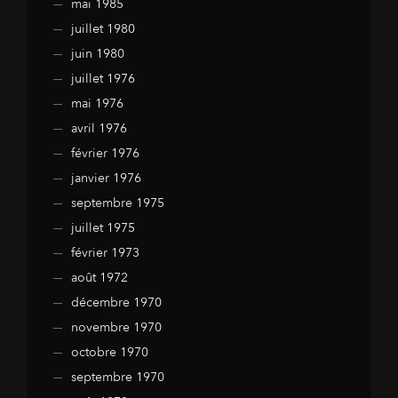
mai 1985
juillet 1980
juin 1980
juillet 1976
mai 1976
avril 1976
février 1976
janvier 1976
septembre 1975
juillet 1975
février 1973
août 1972
décembre 1970
novembre 1970
octobre 1970
septembre 1970