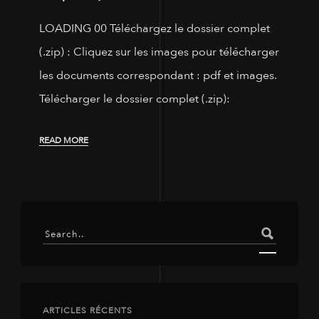
LOADING 00 Téléchargez le dossier complet
(.zip) : Cliquez sur les images pour télécharger
les documents correspondant : pdf et images.
Télécharger le dossier complet (.zip):
READ MORE
ARTICLES RÉCENTS