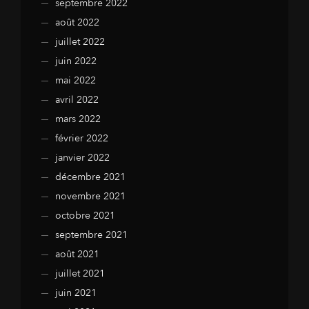
septembre 2022
août 2022
juillet 2022
juin 2022
mai 2022
avril 2022
mars 2022
février 2022
janvier 2022
décembre 2021
novembre 2021
octobre 2021
septembre 2021
août 2021
juillet 2021
juin 2021