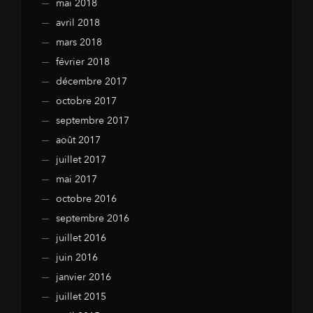
mai 2018
avril 2018
mars 2018
février 2018
décembre 2017
octobre 2017
septembre 2017
août 2017
juillet 2017
mai 2017
octobre 2016
septembre 2016
juillet 2016
juin 2016
janvier 2016
juillet 2015