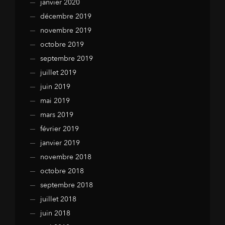
janvier 2020
décembre 2019
novembre 2019
octobre 2019
septembre 2019
juillet 2019
juin 2019
mai 2019
mars 2019
février 2019
janvier 2019
novembre 2018
octobre 2018
septembre 2018
juillet 2018
juin 2018