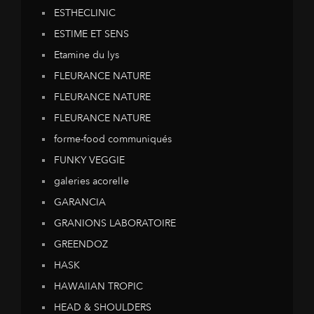
ESTHECLINIC
ESTIME ET SENS
Etamine du lys
FLEURANCE NATURE
FLEURANCE NATURE
FLEURANCE NATURE
forme-food communiqués
FUNKY VEGGIE
galeries acorelle
GARANCIA
GRANIONS LABORATOIRE
GREENDOZ
HASK
HAWAIIAN TROPIC
HEAD & SHOULDERS