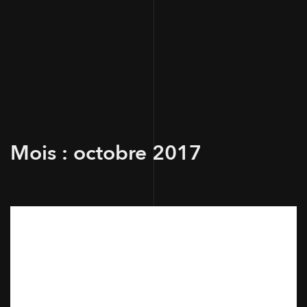
Mois :
octobre 2017