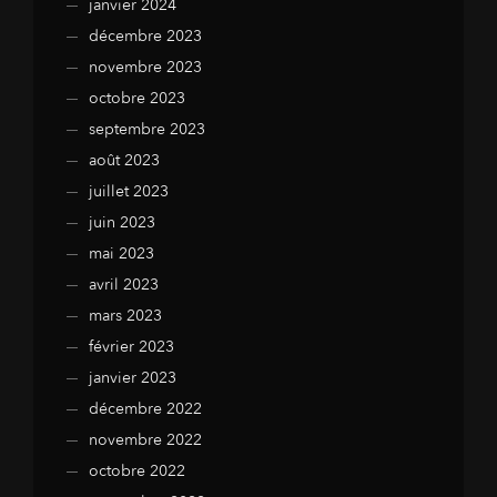
janvier 2024
décembre 2023
novembre 2023
octobre 2023
septembre 2023
août 2023
juillet 2023
juin 2023
mai 2023
avril 2023
mars 2023
février 2023
janvier 2023
décembre 2022
novembre 2022
octobre 2022