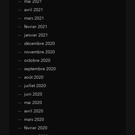
mai 2021
avril 2021
mars 2021
février 2021
janvier 2021
décembre 2020
novembre 2020
octobre 2020
septembre 2020
août 2020
juillet 2020
juin 2020
mai 2020
avril 2020
mars 2020
février 2020