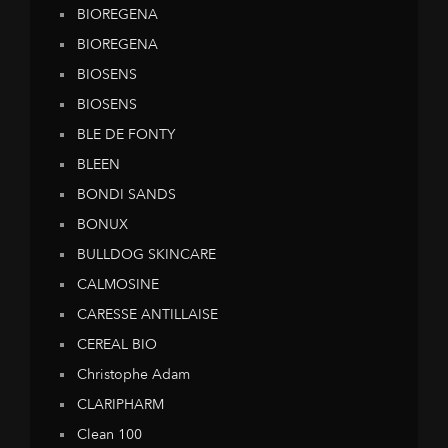
BIOREGENA
BIOREGENA
BIOSENS
BIOSENS
BLE DE FONTY
BLEEN
BONDI SANDS
BONUX
BULLDOG SKINCARE
CALMOSINE
CARESSE ANTILLAISE
CEREAL BIO
Christophe Adam
CLARIPHARM
Clean 100