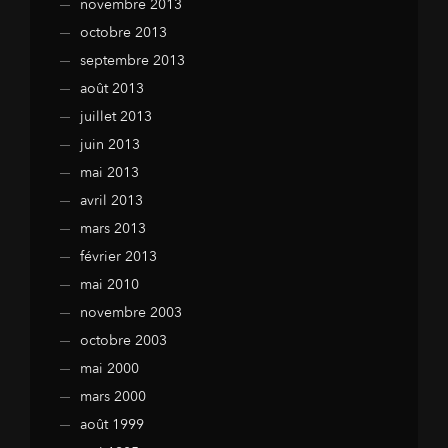
novembre 2013
octobre 2013
septembre 2013
août 2013
juillet 2013
juin 2013
mai 2013
avril 2013
mars 2013
février 2013
mai 2010
novembre 2003
octobre 2003
mai 2000
mars 2000
août 1999