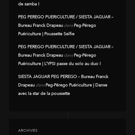
de samba !
PEG PEREGO PUERICULTURE / SIESTA JAGUAR –
Bureau Franck Drapeau
dans
Peg-Pérego
Puériculture | Poussette Selfie
PEG PEREGO PUERICULTURE / SIESTA JAGUAR –
Bureau Franck Drapeau
dans
Peg-Pérego
Puériculture | L’YPSI passe du solo au duo !
SIESTA JAGUAR PEG PEREGO – Bureau Franck
Drapeau
dans
Peg-Pérego Puériculture | Danse
avec la star de la poussette
ARCHIVES