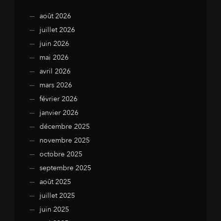
août 2026
juillet 2026
juin 2026
mai 2026
avril 2026
mars 2026
février 2026
janvier 2026
décembre 2025
novembre 2025
octobre 2025
septembre 2025
août 2025
juillet 2025
juin 2025