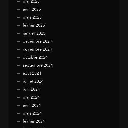
mai 2025
avril 2025
mars 2025
février 2025
janvier 2025
décembre 2024
novembre 2024
octobre 2024
septembre 2024
août 2024
juillet 2024
juin 2024
mai 2024
avril 2024
mars 2024
février 2024