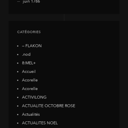
juin 1786
CATÉGORIES
— FLAKON
.nod
8:MEL+
Accueil
Acorelle
Acorelle
ACTIVILONG
ACTUALITE OCTOBRE ROSE
Actualités
ACTUALITES NOEL