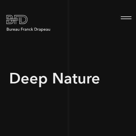
100
Deep Nature