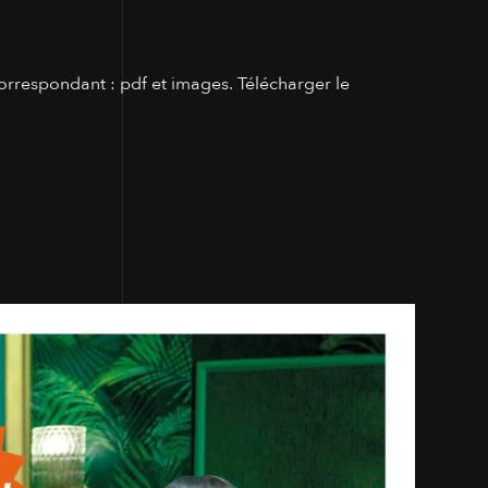
orrespondant : pdf et images. Télécharger le