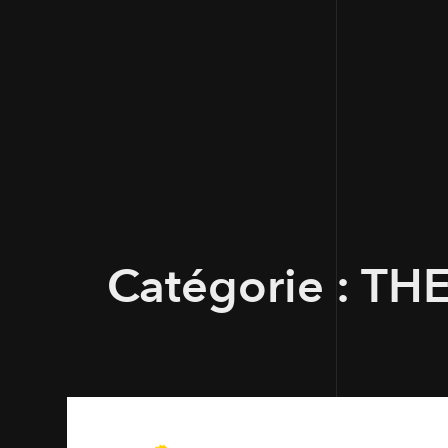
Catégorie :
THE