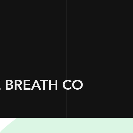
 BREATH CO