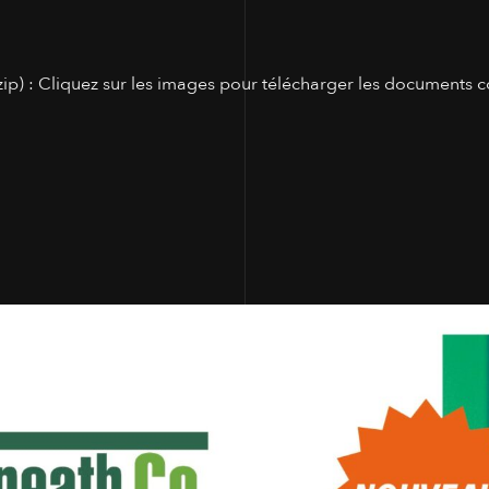
p) : Cliquez sur les images pour télécharger les documents c