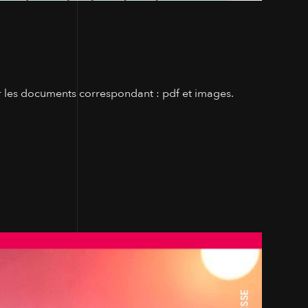
 les documents correspondant : pdf et images.