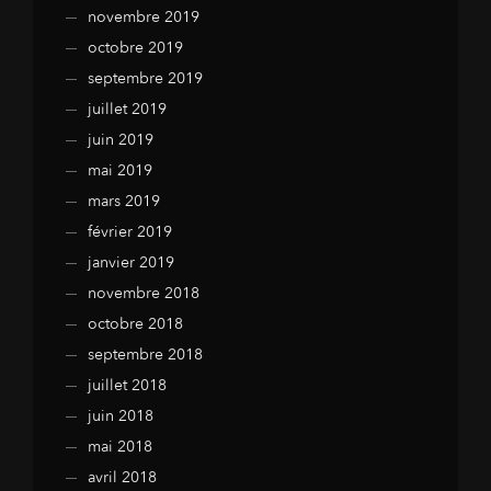
novembre 2019
octobre 2019
septembre 2019
juillet 2019
juin 2019
mai 2019
mars 2019
février 2019
janvier 2019
novembre 2018
octobre 2018
septembre 2018
juillet 2018
juin 2018
mai 2018
avril 2018