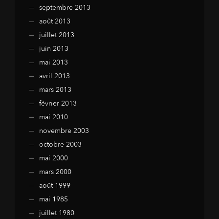
septembre 2013
août 2013
juillet 2013
juin 2013
mai 2013
avril 2013
mars 2013
février 2013
mai 2010
novembre 2003
octobre 2003
mai 2000
mars 2000
août 1999
mai 1985
juillet 1980