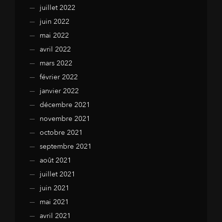
juillet 2022
juin 2022
mai 2022
avril 2022
mars 2022
février 2022
janvier 2022
décembre 2021
novembre 2021
octobre 2021
septembre 2021
août 2021
juillet 2021
juin 2021
mai 2021
avril 2021