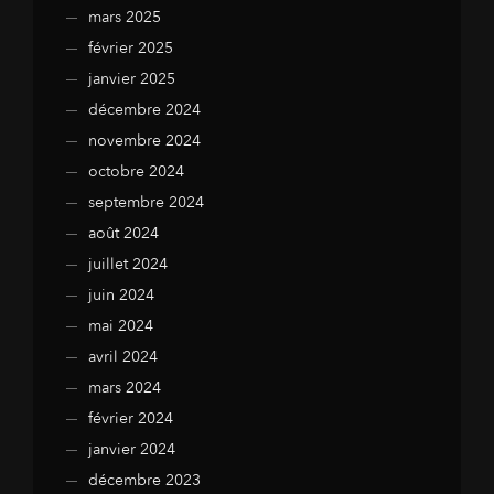
mars 2025
février 2025
janvier 2025
décembre 2024
novembre 2024
octobre 2024
septembre 2024
août 2024
juillet 2024
juin 2024
mai 2024
avril 2024
mars 2024
février 2024
janvier 2024
décembre 2023