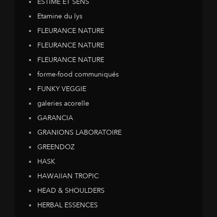
ESTIME ET SENS
Etamine du lys
FLEURANCE NATURE
FLEURANCE NATURE
FLEURANCE NATURE
forme-food communiqués
FUNKY VEGGIE
galeries acorelle
GARANCIA
GRANIONS LABORATOIRE
GREENDOZ
HASK
HAWAIIAN TROPIC
HEAD & SHOULDERS
HERBAL ESSENCES