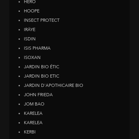
HERO
HOOPE
INSECT PROTECT
IRÄYE
ISDIN
ISIS PHARMA
ISOXAN
JARDIN BIO ÉTIC
JARDIN BIO ETIC
JARDIN D'APOTHICAIRE BIO
JOHN FRIEDA
JOM BAO
KARELEA
KARELEA
KERBI