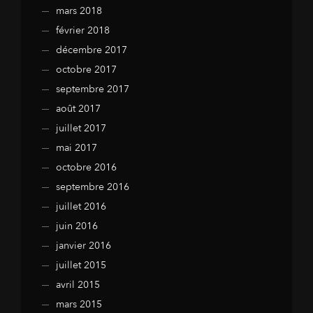
mars 2018
février 2018
décembre 2017
octobre 2017
septembre 2017
août 2017
juillet 2017
mai 2017
octobre 2016
septembre 2016
juillet 2016
juin 2016
janvier 2016
juillet 2015
avril 2015
mars 2015