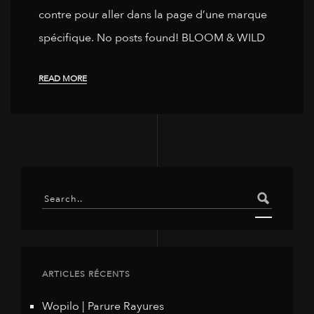
contre pour aller dans la page d’une marque
spécifique. No posts found! BLOOM & WILD
READ MORE
ARTICLES RÉCENTS
Wopilo | Parure Rayures