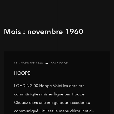
Mois :
novembre 1960
27 NOVEMBRE 1960
PÔLE FOOD
HOOPE
LOADING 00 Hoope Voici les derniers
communiqués mis en ligne par Hoope.
Cliquez dans une image pour accéder au
communiqué. Utilisez le menu déroulant ci-