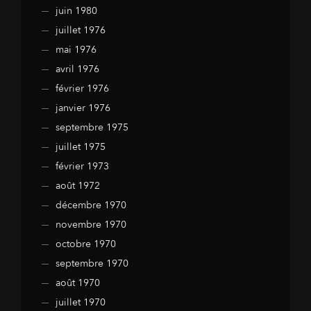
juin 1980
juillet 1976
mai 1976
avril 1976
février 1976
janvier 1976
septembre 1975
juillet 1975
février 1973
août 1972
décembre 1970
novembre 1970
octobre 1970
septembre 1970
août 1970
juillet 1970