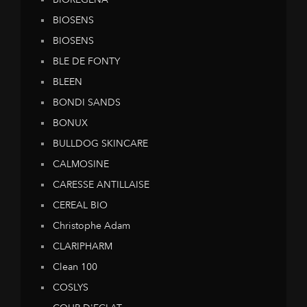
BIOSENS
BIOSENS
BLE DE FONTY
BLEEN
BONDI SANDS
BONUX
BULLDOG SKINCARE
CALMOSINE
CARESSE ANTILLAISE
CEREAL BIO
Christophe Adam
CLARIPHARM
Clean 100
COSLYS