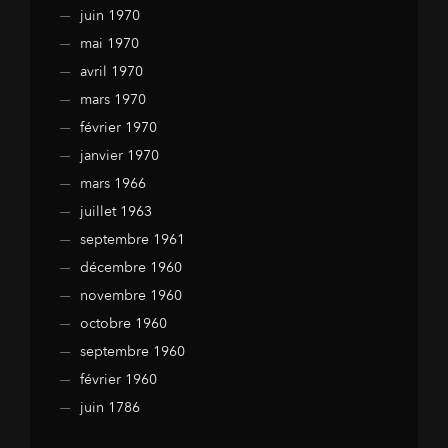
juin 1970
mai 1970
avril 1970
mars 1970
février 1970
janvier 1970
mars 1966
juillet 1963
septembre 1961
décembre 1960
novembre 1960
octobre 1960
septembre 1960
février 1960
juin 1786