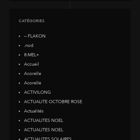
CATÉGORIES
— FLAKON
.nod
8:MEL+
Accueil
Acorelle
Acorelle
ACTIVILONG
ACTUALITE OCTOBRE ROSE
Actualités
ACTUALITES NOEL
ACTUALITES NOEL
ACTUALITES SOLAIRES