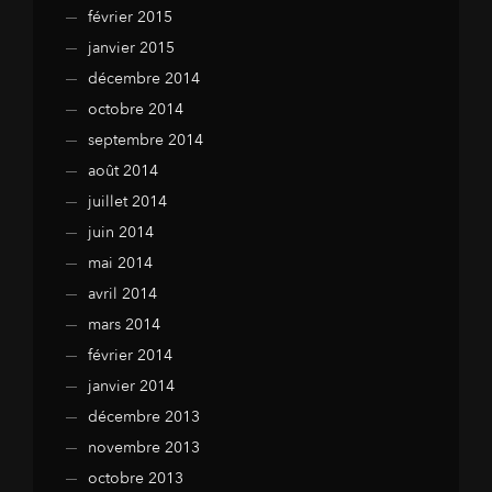
février 2015
janvier 2015
décembre 2014
octobre 2014
septembre 2014
août 2014
juillet 2014
juin 2014
mai 2014
avril 2014
mars 2014
février 2014
janvier 2014
décembre 2013
novembre 2013
octobre 2013