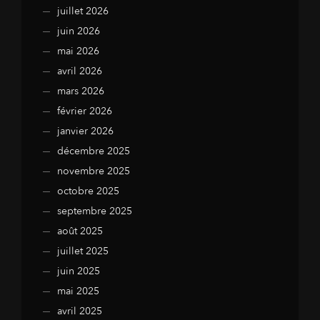
juillet 2026
juin 2026
mai 2026
avril 2026
mars 2026
février 2026
janvier 2026
décembre 2025
novembre 2025
octobre 2025
septembre 2025
août 2025
juillet 2025
juin 2025
mai 2025
avril 2025