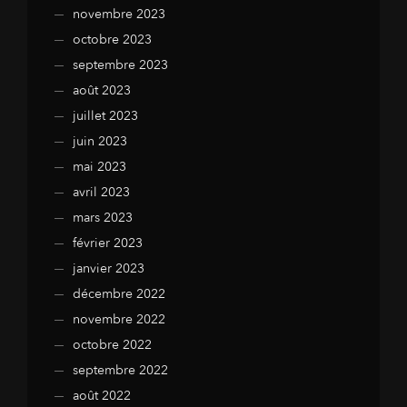
novembre 2023
octobre 2023
septembre 2023
août 2023
juillet 2023
juin 2023
mai 2023
avril 2023
mars 2023
février 2023
janvier 2023
décembre 2022
novembre 2022
octobre 2022
septembre 2022
août 2022