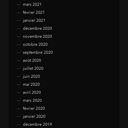
mars 2021
février 2021
janvier 2021
décembre 2020
novembre 2020
octobre 2020
septembre 2020
août 2020
juillet 2020
juin 2020
mai 2020
avril 2020
mars 2020
février 2020
janvier 2020
décembre 2019