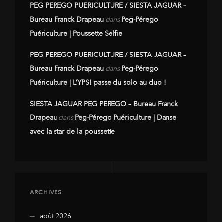
PEG PEREGO PUERICULTURE / SIESTA JAGUAR –
Bureau Franck Drapeau
dans
Peg-Pérego
Puériculture | Poussette Selfie
PEG PEREGO PUERICULTURE / SIESTA JAGUAR –
Bureau Franck Drapeau
dans
Peg-Pérego
Puériculture | L’YPSI passe du solo au duo !
SIESTA JAGUAR PEG PEREGO – Bureau Franck
Drapeau
dans
Peg-Pérego Puériculture | Danse
avec la star de la poussette
ARCHIVES
août 2026