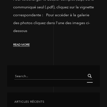
communiqué seul (.pdf), cliquez sur la vignette
correspondante : Pour accéder à la galerie
des photos cliquez dans l’une des images ci-
dessous
READ MORE
ARTICLES RÉCENTS