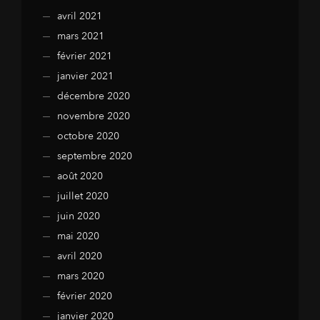
avril 2021
mars 2021
février 2021
janvier 2021
décembre 2020
novembre 2020
octobre 2020
septembre 2020
août 2020
juillet 2020
juin 2020
mai 2020
avril 2020
mars 2020
février 2020
janvier 2020