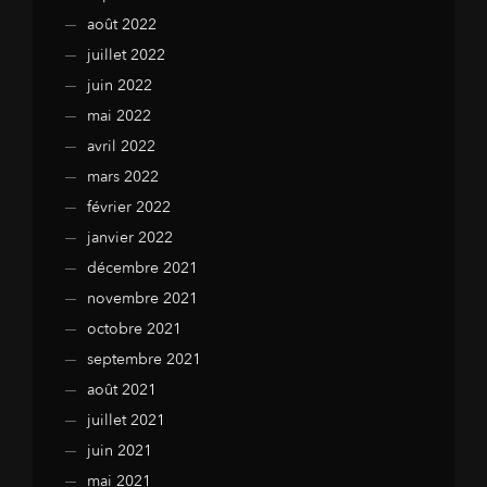
août 2022
juillet 2022
juin 2022
mai 2022
avril 2022
mars 2022
février 2022
janvier 2022
décembre 2021
novembre 2021
octobre 2021
septembre 2021
août 2021
juillet 2021
juin 2021
mai 2021