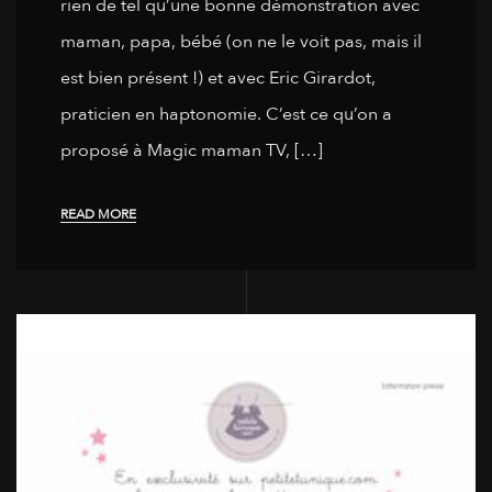
rien de tel qu’une bonne démonstration avec
maman, papa, bébé (on ne le voit pas, mais il
est bien présent !) et avec Eric Girardot,
praticien en haptonomie. C’est ce qu’on a
proposé à Magic maman TV, […]
READ MORE