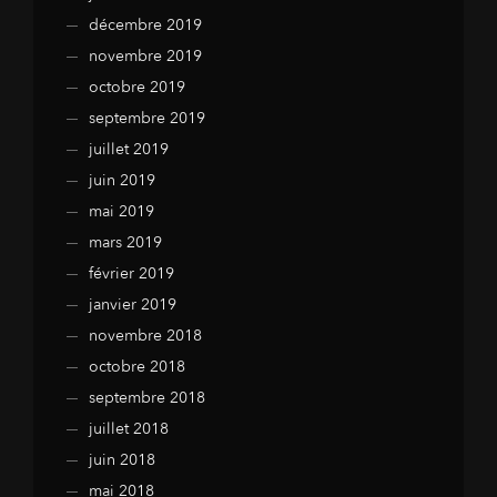
décembre 2019
novembre 2019
octobre 2019
septembre 2019
juillet 2019
juin 2019
mai 2019
mars 2019
février 2019
janvier 2019
novembre 2018
octobre 2018
septembre 2018
juillet 2018
juin 2018
mai 2018