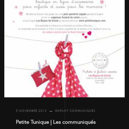
5 NOVEMBRE 2013
ENFANT COMMUNIQUÉS
Petite Tunique | Les communiqués