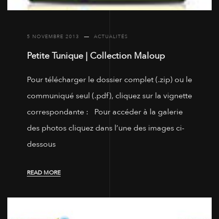
5 NOVEMBRE 2013
ACTUALITÉS
Petite Tunique | Collection Maloup
Pour télécharger le dossier complet (.zip) ou le
communiqué seul (.pdf), cliquez sur la vignette
correspondante : Pour accéder à la galerie
des photos cliquez dans l’une des images ci-
dessous
READ MORE