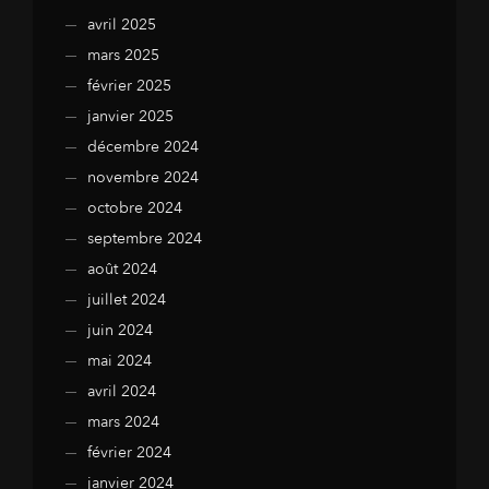
avril 2025
mars 2025
février 2025
janvier 2025
décembre 2024
novembre 2024
octobre 2024
septembre 2024
août 2024
juillet 2024
juin 2024
mai 2024
avril 2024
mars 2024
février 2024
janvier 2024