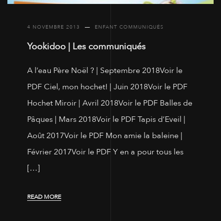
4 NOVEMBRE 2013
ENFANT COMMUNIQUÉS
Yookidoo | Les communiqués
A l’eau Père Noël ? | Septembre 2018Voir le
PDF Ciel, mon hochet! | Juin 2018Voir le PDF
Hochet Miroir | Avril 2018Voir le PDF Balles de
Pâques | Mars 2018Voir le PDF Tapis d’Eveil |
Août 2017Voir le PDF Mon amie la baleine |
Février 2017Voir le PDF Y en a pour tous les
[…]
READ MORE