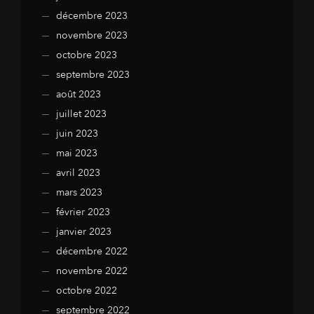
décembre 2023
novembre 2023
octobre 2023
septembre 2023
août 2023
juillet 2023
juin 2023
mai 2023
avril 2023
mars 2023
février 2023
janvier 2023
décembre 2022
novembre 2022
octobre 2022
septembre 2022