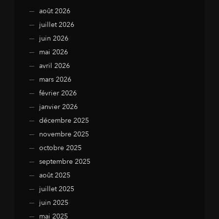
août 2026
juillet 2026
juin 2026
mai 2026
avril 2026
mars 2026
février 2026
janvier 2026
décembre 2025
novembre 2025
octobre 2025
septembre 2025
août 2025
juillet 2025
juin 2025
mai 2025