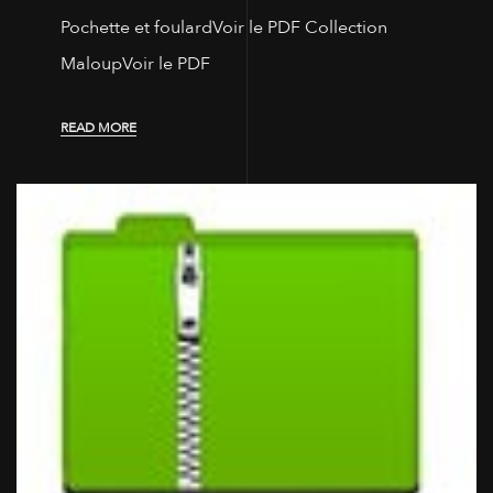
Pochette et foulardVoir le PDF Collection
MaloupVoir le PDF
READ MORE