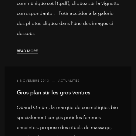
communiqué seul (.pdf), cliquez sur la vignette
correspondante : Pour accéder à la galerie
des photos cliquez dans l’une des images ci-
dessous
READ MORE
6 NOVEMBRE 2013
ACTUALITÉS
Gros plan sur les gros ventres
Quand Omum, la marque de cosmétiques bio
spécialement conçus pour les femmes
enceintes, propose des rituels de massage,