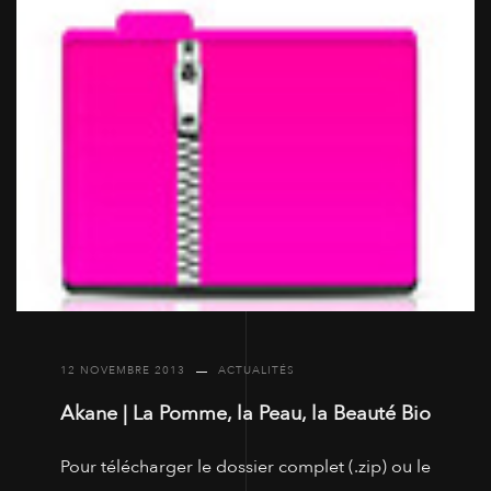
12 NOVEMBRE 2013
ACTUALITÉS
Akane | La Pomme, la Peau, la Beauté Bio
Pour télécharger le dossier complet (.zip) ou le