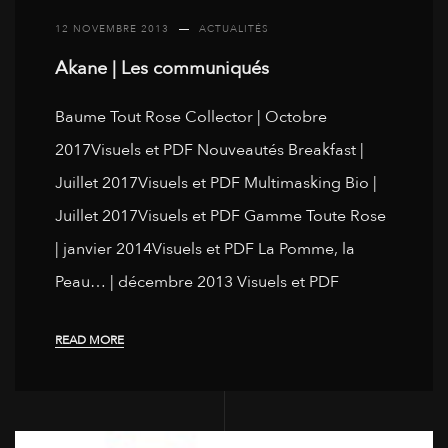
12 NOVEMBRE 2013
ACTUALITÉS
Akane | Les communiqués
Baume Tout Rose Collector | Octobre
2017Visuels et PDF Nouveautés Breakfast |
Juillet 2017Visuels et PDF Multimasking Bio |
Juillet 2017Visuels et PDF Gamme Toute Rose
| janvier 2014Visuels et PDF La Pomme, la
Peau… | décembre 2013 Visuels et PDF
READ MORE