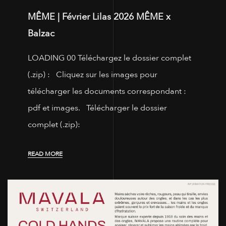
MÊME | Février Lilas 2026 MÊME x
Balzac
LOADING 00 Téléchargez le dossier complet
(.zip) : Cliquez sur les images pour
télécharger les documents correspondant :
pdf et images. Télécharger le dossier
complet (.zip):
READ MORE