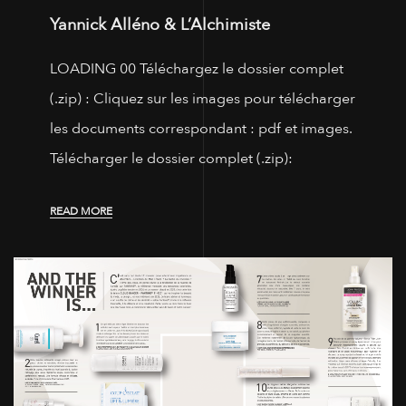
Yannick Alléno & L’Alchimiste
LOADING 00 Téléchargez le dossier complet
(.zip) : Cliquez sur les images pour télécharger
les documents correspondant : pdf et images.
Télécharger le dossier complet (.zip):
READ MORE