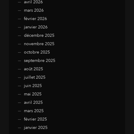
avril 2026
mars 2026
février 2026
janvier 2026
décembre 2025
novembre 2025
octobre 2025
septembre 2025
août 2025
juillet 2025
juin 2025
mai 2025
avril 2025
mars 2025
février 2025
janvier 2025