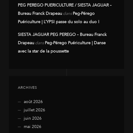
PEG PEREGO PUERICULTURE / SIESTA JAGUAR –
Bureau Franck Drapeau
dans
Peg-Pérego
Puériculture | L’YPSI passe du solo au duo !
SIESTA JAGUAR PEG PEREGO – Bureau Franck
Drapeau
dans
Peg-Pérego Puériculture | Danse
avec la star de la poussette
ARCHIVES
août 2026
juillet 2026
juin 2026
mai 2026