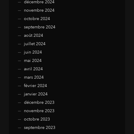
décembre 2024
novembre 2024
octobre 2024
septembre 2024
août 2024
juillet 2024
juin 2024
mai 2024
avril 2024
mars 2024
février 2024
janvier 2024
décembre 2023
novembre 2023
octobre 2023
septembre 2023