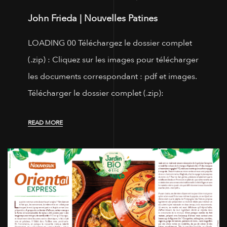
John Frieda | Nouvelles Patines
LOADING 00 Téléchargez le dossier complet
(.zip) : Cliquez sur les images pour télécharger
les documents correspondant : pdf et images.
Télécharger le dossier complet (.zip):
READ MORE