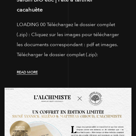
cacahuète
LOADING 00 Téléchargez le dossier complet
(.zip) : Cliquez sur les images pour télécharger
les documents correspondant : pdf et images.
Télécharger le dossier complet (.zip):
READ MORE