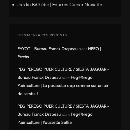
Jardin BiO étic | Fourrés Cacao Noisette
COMMENTAIRES RÉCENTS
PAYOT – Bureau Franck Drapeau
dans
HERO |
Patchs
PEG PEREGO PUERICULTURE / SIESTA JAGUAR –
Bureau Franck Drapeau
dans
Peg-Pérego
Puériculture | La poussette oop comme sur un air
de samba !
PEG PEREGO PUERICULTURE / SIESTA JAGUAR –
Bureau Franck Drapeau
dans
Peg-Pérego
Puériculture | Poussette Selfie