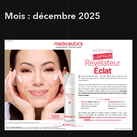
Mois :
décembre 2025