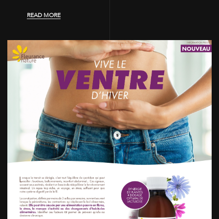
READ MORE