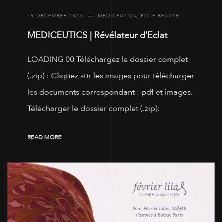
19 DÉCEMBRE 2025
MEDICEUTICS
,
PÔLE BEAUTÉ
MEDICEUTICS | Révélateur d’Eclat
LOADING 00 Téléchargez le dossier complet
(.zip) : Cliquez sur les images pour télécharger
les documents correspondant : pdf et images.
Télécharger le dossier complet (.zip):
READ MORE