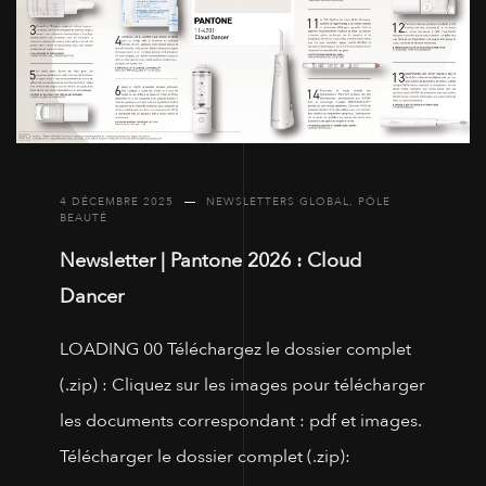
4 DÉCEMBRE 2025
NEWSLETTERS GLOBAL
,
PÔLE
BEAUTÉ
Newsletter | Pantone 2026 : Cloud
Dancer
LOADING 00 Téléchargez le dossier complet
(.zip) : Cliquez sur les images pour télécharger
les documents correspondant : pdf et images.
Télécharger le dossier complet (.zip):