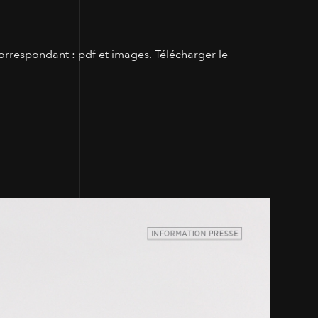
orrespondant : pdf et images. Télécharger le