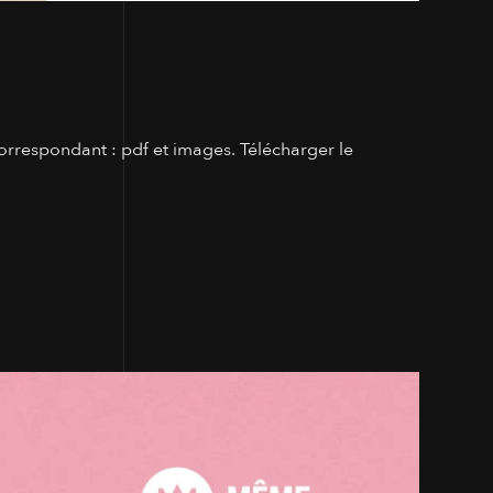
orrespondant : pdf et images. Télécharger le