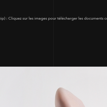
p) : Cliquez sur les images pour télécharger les documents c