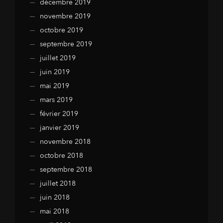
décembre 2019
novembre 2019
octobre 2019
septembre 2019
juillet 2019
juin 2019
mai 2019
mars 2019
février 2019
janvier 2019
novembre 2018
octobre 2018
septembre 2018
juillet 2018
juin 2018
mai 2018