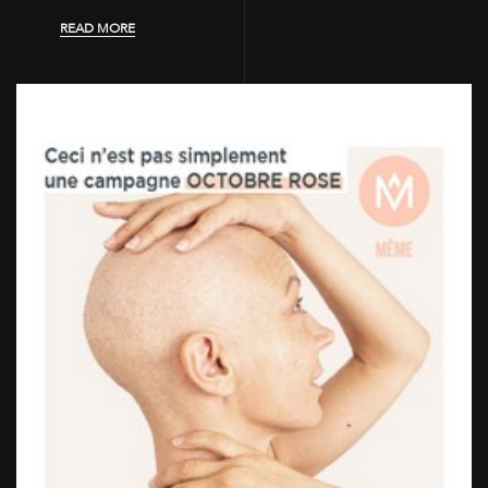
READ MORE