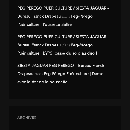
PEG PEREGO PUERICULTURE / SIESTA JAGUAR –
Bureau Franck Drapeau
dans
Peg-Pérego
Puériculture | Poussette Selfie
PEG PEREGO PUERICULTURE / SIESTA JAGUAR –
Bureau Franck Drapeau
dans
Peg-Pérego
Puériculture | L’YPSI passe du solo au duo !
SIESTA JAGUAR PEG PEREGO – Bureau Franck
Drapeau
dans
Peg-Pérego Puériculture | Danse
avec la star de la poussette
ARCHIVES