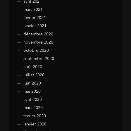
avril 2021
mars 2021
février 2021
janvier 2021
décembre 2020
novembre 2020
octobre 2020
septembre 2020
août 2020
juillet 2020
juin 2020
mai 2020
avril 2020
mars 2020
février 2020
janvier 2020