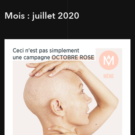
Mois :
juillet 2020