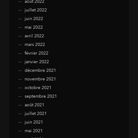
août 2022
juillet 2022
juin 2022
mai 2022
avril 2022
mars 2022
février 2022
janvier 2022
décembre 2021
novembre 2021
octobre 2021
septembre 2021
août 2021
juillet 2021
juin 2021
mai 2021