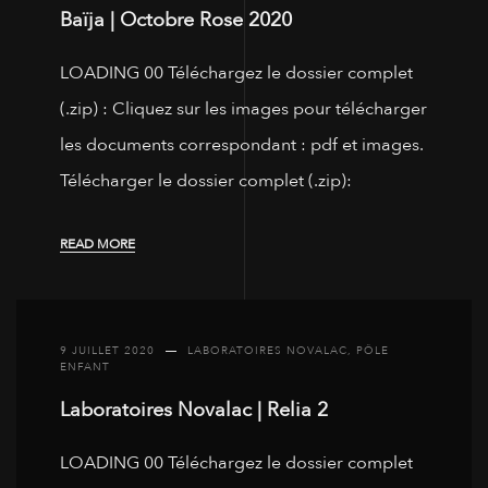
Baïja | Octobre Rose 2020
LOADING 00 Téléchargez le dossier complet
(.zip) : Cliquez sur les images pour télécharger
les documents correspondant : pdf et images.
Télécharger le dossier complet (.zip):
READ MORE
9 JUILLET 2020
LABORATOIRES NOVALAC
,
PÔLE
ENFANT
Laboratoires Novalac | Relia 2
LOADING 00 Téléchargez le dossier complet