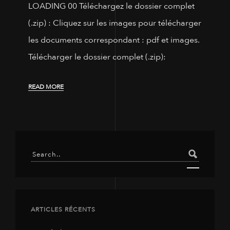
LOADING 00 Téléchargez le dossier complet
(.zip) : Cliquez sur les images pour télécharger
les documents correspondant : pdf et images.
Télécharger le dossier complet (.zip):
READ MORE
ARTICLES RÉCENTS