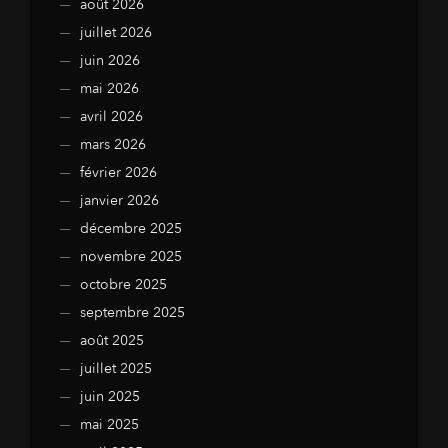
août 2026
juillet 2026
juin 2026
mai 2026
avril 2026
mars 2026
février 2026
janvier 2026
décembre 2025
novembre 2025
octobre 2025
septembre 2025
août 2025
juillet 2025
juin 2025
mai 2025