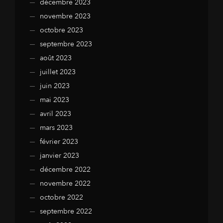
décembre 2023
novembre 2023
octobre 2023
septembre 2023
août 2023
juillet 2023
juin 2023
mai 2023
avril 2023
mars 2023
février 2023
janvier 2023
décembre 2022
novembre 2022
octobre 2022
septembre 2022