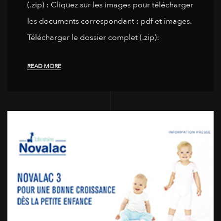
(.zip) : Cliquez sur les images pour télécharger
les documents correspondant : pdf et images.
Télécharger le dossier complet (.zip):
READ MORE