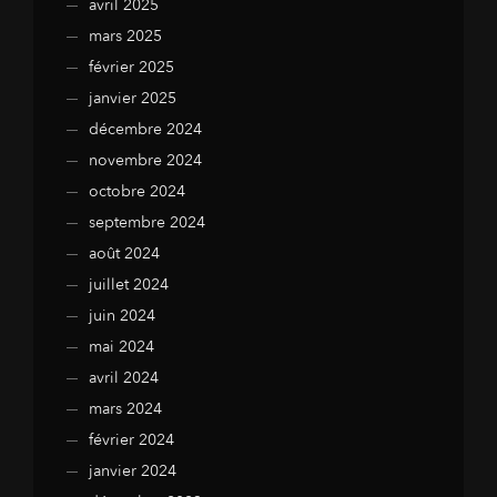
avril 2025
mars 2025
février 2025
janvier 2025
décembre 2024
novembre 2024
octobre 2024
septembre 2024
août 2024
juillet 2024
juin 2024
mai 2024
avril 2024
mars 2024
février 2024
janvier 2024