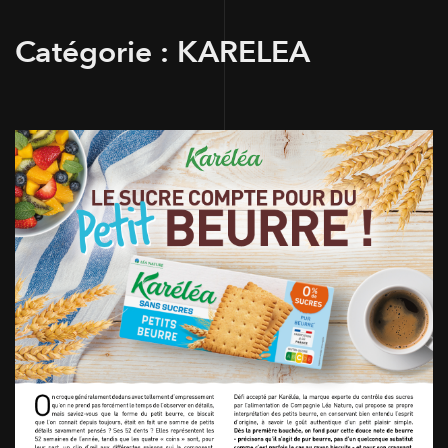
Catégorie :
KARELEA