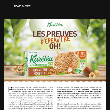
READ MORE