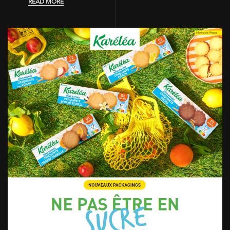
READ MORE