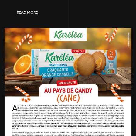
READ MORE