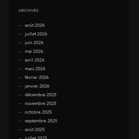
ARCHIVES
août 2026
juillet 2026
juin 2026
mai 2026
avril 2026
mars 2026
février 2026
janvier 2026
décembre 2025
novembre 2025
octobre 2025
septembre 2025
août 2025
juillet 2025