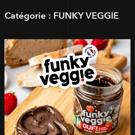
Catégorie :
FUNKY VEGGIE