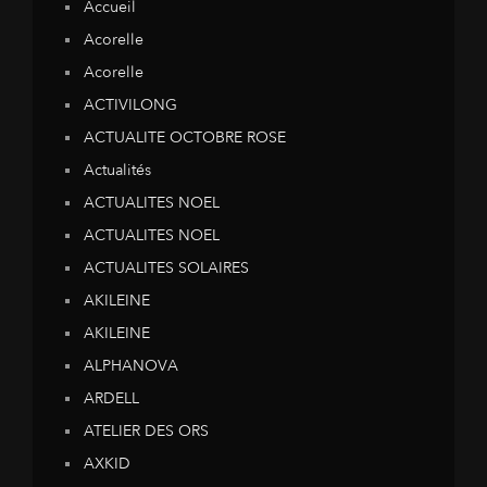
Accueil
Acorelle
Acorelle
ACTIVILONG
ACTUALITE OCTOBRE ROSE
Actualités
ACTUALITES NOEL
ACTUALITES NOEL
ACTUALITES SOLAIRES
AKILEINE
AKILEINE
ALPHANOVA
ARDELL
ATELIER DES ORS
AXKID