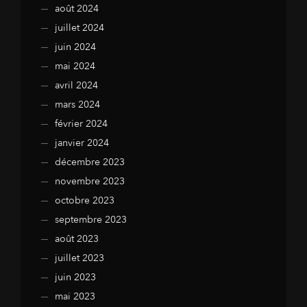
août 2024
juillet 2024
juin 2024
mai 2024
avril 2024
mars 2024
février 2024
janvier 2024
décembre 2023
novembre 2023
octobre 2023
septembre 2023
août 2023
juillet 2023
juin 2023
mai 2023