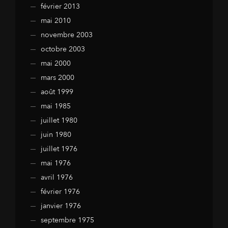
février 2013
mai 2010
novembre 2003
octobre 2003
mai 2000
mars 2000
août 1999
mai 1985
juillet 1980
juin 1980
juillet 1976
mai 1976
avril 1976
février 1976
janvier 1976
septembre 1975