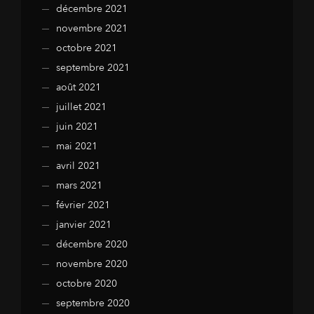
décembre 2021
novembre 2021
octobre 2021
septembre 2021
août 2021
juillet 2021
juin 2021
mai 2021
avril 2021
mars 2021
février 2021
janvier 2021
décembre 2020
novembre 2020
octobre 2020
septembre 2020