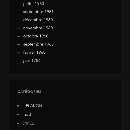
juillet 1963
septembre 1961
décembre 1960
novembre 1960
octobre 1960
septembre 1960
février 1960
juin 1786
CATÉGORIES
— FLAKON
.nod
8:MEL+