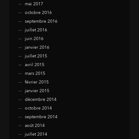
mai 2017
octobre 2016
septembre 2016
juillet 2016
juin 2016
janvier 2016
juillet 2015
avril 2015
mars 2015
février 2015
janvier 2015
décembre 2014
octobre 2014
septembre 2014
août 2014
juillet 2014