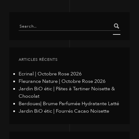
ARTICLES RÉCENTS
Ecrinal | Octobre Rose 2026
Fleurance Nature | Octobre Rose 2026
Jardin BiO étic | Pâtes à Tartiner Noisette &
Chocolat
Berdoues| Brume Parfumée Hydratante Latté
Jardin BiO étic | Fourrés Cacao Noisette