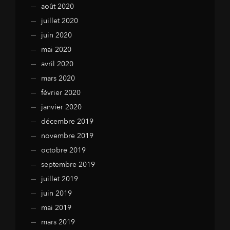
août 2020
juillet 2020
juin 2020
mai 2020
avril 2020
mars 2020
février 2020
janvier 2020
décembre 2019
novembre 2019
octobre 2019
septembre 2019
juillet 2019
juin 2019
mai 2019
mars 2019