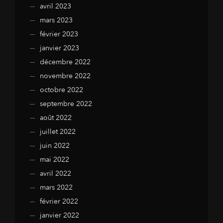
avril 2023
mars 2023
février 2023
janvier 2023
décembre 2022
novembre 2022
octobre 2022
septembre 2022
août 2022
juillet 2022
juin 2022
mai 2022
avril 2022
mars 2022
février 2022
janvier 2022