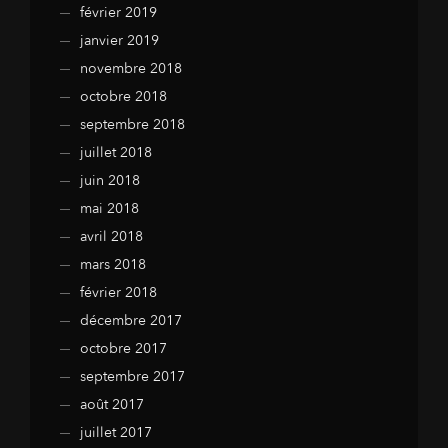
février 2019
janvier 2019
novembre 2018
octobre 2018
septembre 2018
juillet 2018
juin 2018
mai 2018
avril 2018
mars 2018
février 2018
décembre 2017
octobre 2017
septembre 2017
août 2017
juillet 2017