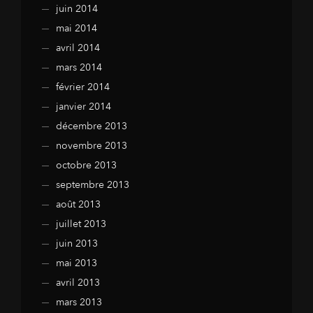
juin 2014
mai 2014
avril 2014
mars 2014
février 2014
janvier 2014
décembre 2013
novembre 2013
octobre 2013
septembre 2013
août 2013
juillet 2013
juin 2013
mai 2013
avril 2013
mars 2013