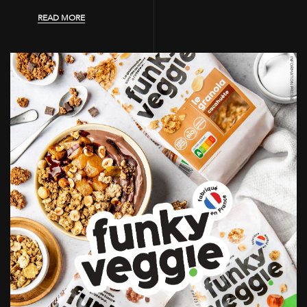
READ MORE