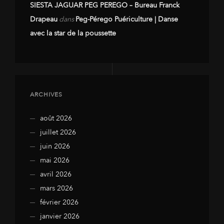
SIESTA JAGUAR PEG PEREGO – Bureau Franck
Drapeau
dans
Peg-Pérego Puériculture | Danse
avec la star de la poussette
ARCHIVES
août 2026
juillet 2026
juin 2026
mai 2026
avril 2026
mars 2026
février 2026
janvier 2026