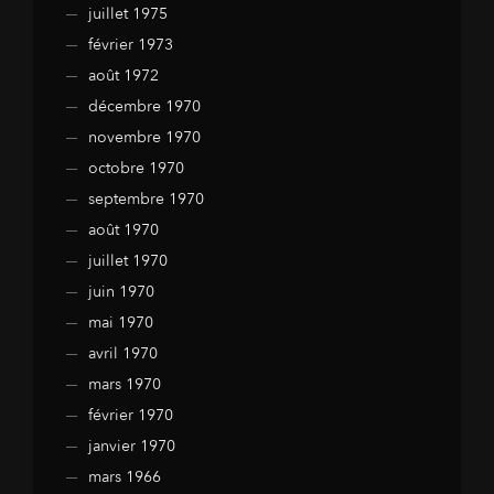
juillet 1975
février 1973
août 1972
décembre 1970
novembre 1970
octobre 1970
septembre 1970
août 1970
juillet 1970
juin 1970
mai 1970
avril 1970
mars 1970
février 1970
janvier 1970
mars 1966