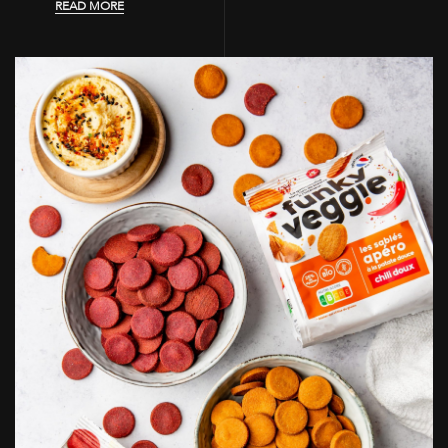
READ MORE