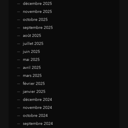
décembre 2025
novembre 2025
octobre 2025
septembre 2025
août 2025
juillet 2025
juin 2025
mai 2025
avril 2025
mars 2025
février 2025
janvier 2025
décembre 2024
novembre 2024
octobre 2024
septembre 2024