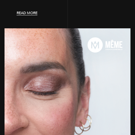
READ MORE