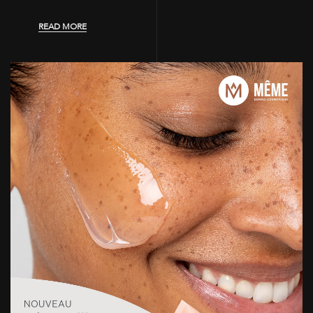
READ MORE