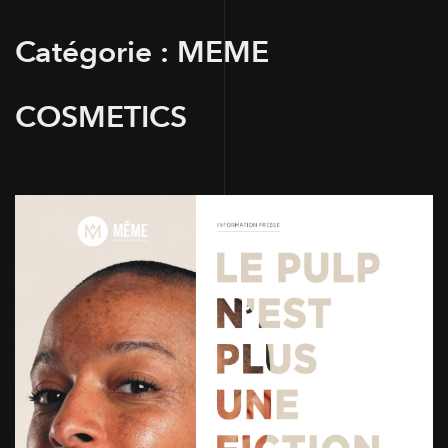
Catégorie :
MEME
COSMETICS