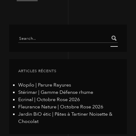
ARTICLES RÉCENTS
Wopilo | Parure Rayures
Stérimar | Gamme Défense rhume
Ecrinal | Octobre Rose 2026
Fleurance Nature | Octobre Rose 2026
Jardin BiO étic | Pâtes à Tartiner Noisette &
Chocolat