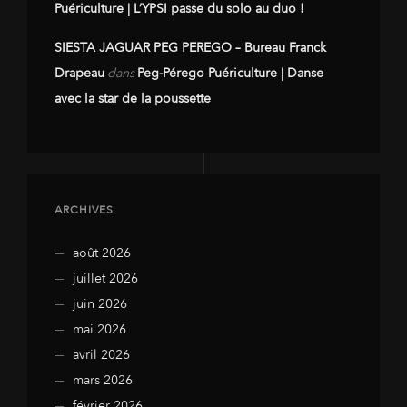
Puériculture | L’YPSI passe du solo au duo !
SIESTA JAGUAR PEG PEREGO – Bureau Franck
Drapeau
dans
Peg-Pérego Puériculture | Danse
avec la star de la poussette
ARCHIVES
août 2026
juillet 2026
juin 2026
mai 2026
avril 2026
mars 2026
février 2026