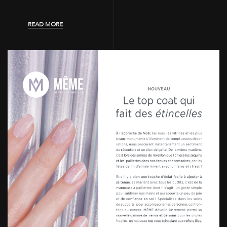
READ MORE