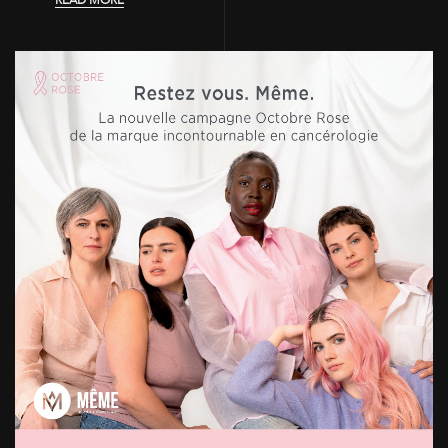
READ MORE