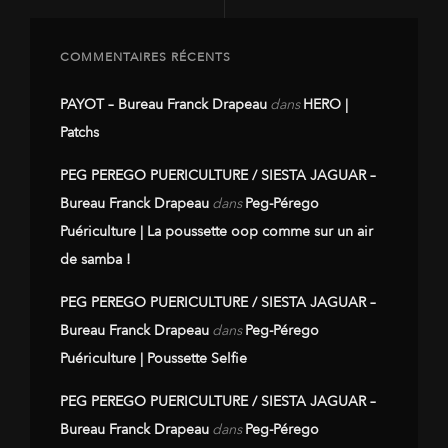
COMMENTAIRES RÉCENTS
PAYOT – Bureau Franck Drapeau
dans
HERO |
Patchs
PEG PEREGO PUERICULTURE / SIESTA JAGUAR –
Bureau Franck Drapeau
dans
Peg-Pérego
Puériculture | La poussette oop comme sur un air
de samba !
PEG PEREGO PUERICULTURE / SIESTA JAGUAR –
Bureau Franck Drapeau
dans
Peg-Pérego
Puériculture | Poussette Selfie
PEG PEREGO PUERICULTURE / SIESTA JAGUAR –
Bureau Franck Drapeau
dans
Peg-Pérego