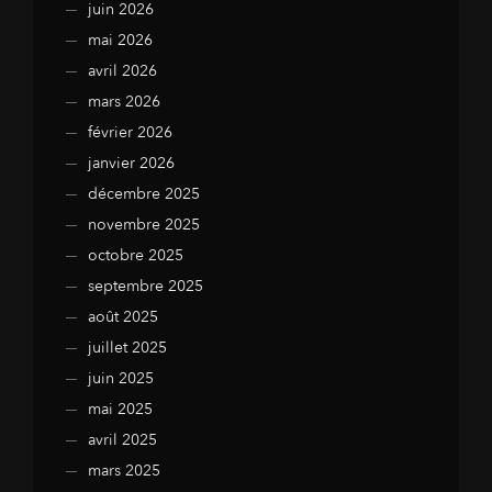
juin 2026
mai 2026
avril 2026
mars 2026
février 2026
janvier 2026
décembre 2025
novembre 2025
octobre 2025
septembre 2025
août 2025
juillet 2025
juin 2025
mai 2025
avril 2025
mars 2025