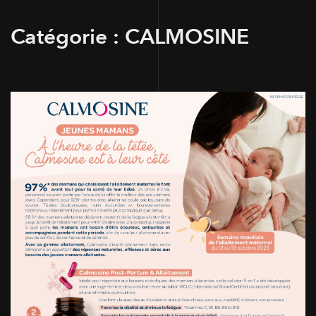
Catégorie :
CALMOSINE