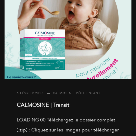
6 FÉVRIER 2025
CALMOSINE
,
PÔLE ENFANT
CALMOSINE | Transit
LOADING 00 Téléchargez le dossier complet
(.zip) : Cliquez sur les images pour télécharger