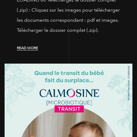
LOADING 00 Téléchargez le dossier complet
(.zip) : Cliquez sur les images pour télécharger
les documents correspondant : pdf et images.
Télécharger le dossier complet (.zip):
READ MORE