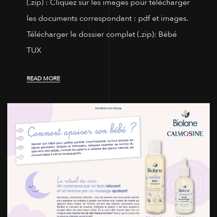
(.zip) : Cliquez sur les images pour télécharger
les documents correspondant : pdf et images.
Télécharger le dossier complet (.zip): Bébé
TUX
READ MORE