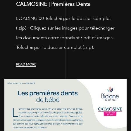
CALMOSINE | Premières Dents
LOADING 00 Téléchargez le dossier complet
(.zip) : Cliquez sur les images pour télécharger
les documents correspondant : pdf et images.
Télécharger le dossier complet (.zip):
READ MORE