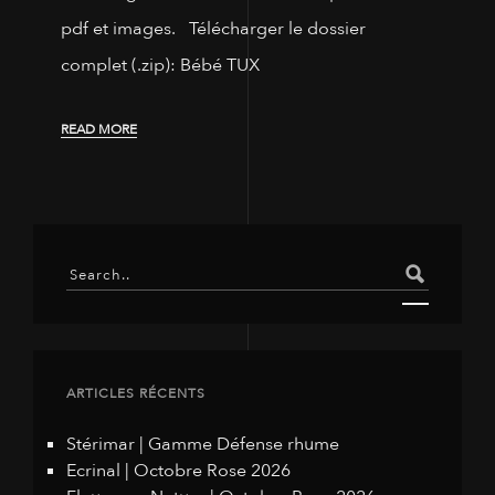
pdf et images. Télécharger le dossier
complet (.zip): Bébé TUX
READ MORE
ARTICLES RÉCENTS
Stérimar | Gamme Défense rhume
Ecrinal | Octobre Rose 2026