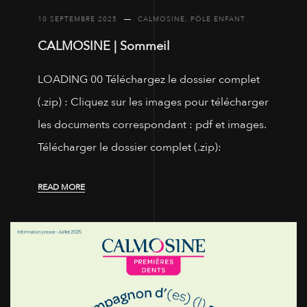
10 SEPTEMBRE 2025
CALMOSINE
,
PÔLE ENFANT
CALMOSINE | Sommeil
LOADING 00 Téléchargez le dossier complet
(.zip) : Cliquez sur les images pour télécharger
les documents correspondant : pdf et images.
Télécharger le dossier complet (.zip):
READ MORE