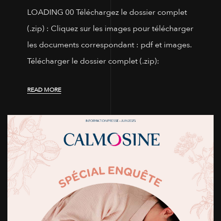
LOADING 00 Téléchargez le dossier complet
(.zip) : Cliquez sur les images pour télécharger
les documents correspondant : pdf et images.
Télécharger le dossier complet (.zip):
READ MORE