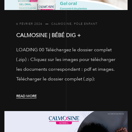
6 FÉVRIER 2026
CALMOSINE
,
PÔLE ENFANT
CALMOSINE | BÉBÉ DIG +
LOADING 00 Téléchargez le dossier complet
(.zip) : Cliquez sur les images pour télécharger
les documents correspondant : pdf et images.
Télécharger le dossier complet (.zip):
READ MORE