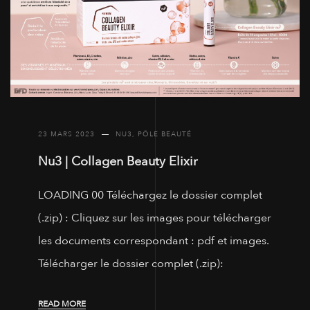
23 MARS 2023
NU3
,
PÔLE BEAUTÉ
Nu3 | Collagen Beauty Elixir
LOADING 00 Téléchargez le dossier complet
(.zip) : Cliquez sur les images pour télécharger
les documents correspondant : pdf et images.
Télécharger le dossier complet (.zip):
READ MORE