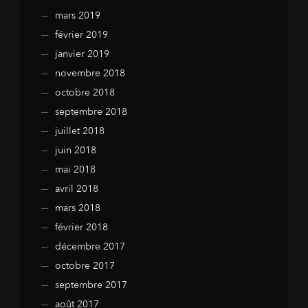
mars 2019
février 2019
janvier 2019
novembre 2018
octobre 2018
septembre 2018
juillet 2018
juin 2018
mai 2018
avril 2018
mars 2018
février 2018
décembre 2017
octobre 2017
septembre 2017
août 2017