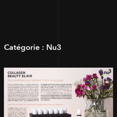
Catégorie :
Nu3