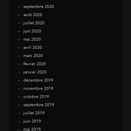
septembre 2020
août 2020
juillet 2020
juin 2020
mai 2020
avril 2020
mars 2020
février 2020
janvier 2020
décembre 2019
novembre 2019
octobre 2019
septembre 2019
juillet 2019
juin 2019
mai 2019