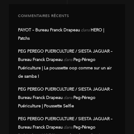
COMMENTAIRES RÉCENTS
PAYOT – Bureau Franck Drapeau
dans
HERO |
Patchs
PEG PEREGO PUERICULTURE / SIESTA JAGUAR –
Bureau Franck Drapeau
dans
Peg-Pérego
Puériculture | La poussette oop comme sur un air
de samba !
PEG PEREGO PUERICULTURE / SIESTA JAGUAR –
Bureau Franck Drapeau
dans
Peg-Pérego
Puériculture | Poussette Selfie
PEG PEREGO PUERICULTURE / SIESTA JAGUAR –
Bureau Franck Drapeau
dans
Peg-Pérego