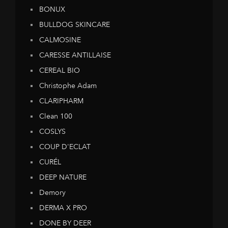
BONUX
BULLDOG SKINCARE
CALMOSINE
CARESSE ANTILLAISE
CEREAL BIO
Christophe Adam
CLARIPHARM
Clean 100
COSLYS
COUP D'ECLAT
CURÉL
DEEP NATURE
Demory
DERMA X PRO
DONE BY DEER