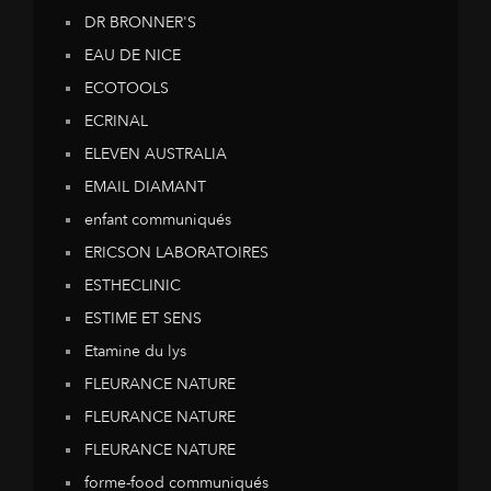
DR BRONNER'S
EAU DE NICE
ECOTOOLS
ECRINAL
ELEVEN AUSTRALIA
EMAIL DIAMANT
enfant communiqués
ERICSON LABORATOIRES
ESTHECLINIC
ESTIME ET SENS
Etamine du lys
FLEURANCE NATURE
FLEURANCE NATURE
FLEURANCE NATURE
forme-food communiqués