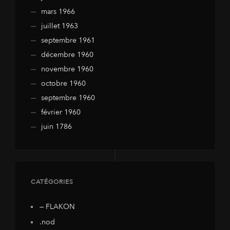
mars 1966
juillet 1963
septembre 1961
décembre 1960
novembre 1960
octobre 1960
septembre 1960
février 1960
juin 1786
CATÉGORIES
— FLAKON
.nod