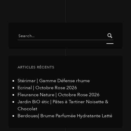
ARTICLES RÉCENTS
Stérimar | Gamme Défense rhume
Ecrinal | Octobre Rose 2026
Fleurance Nature | Octobre Rose 2026
Jardin BiO étic | Pâtes à Tartiner Noisette &
Chocolat
Berdoues| Brume Parfumée Hydratante Latté