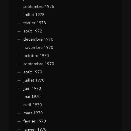
septembre 1975
juillet 1975
février 1973
août 1972
décembre 1970
novembre 1970
octobre 1970
septembre 1970
août 1970
juillet 1970
juin 1970
mai 1970
avril 1970
mars 1970
février 1970
janvier 1970