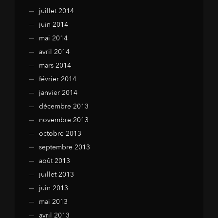
juillet 2014
juin 2014
mai 2014
avril 2014
mars 2014
février 2014
janvier 2014
décembre 2013
novembre 2013
octobre 2013
septembre 2013
août 2013
juillet 2013
juin 2013
mai 2013
avril 2013