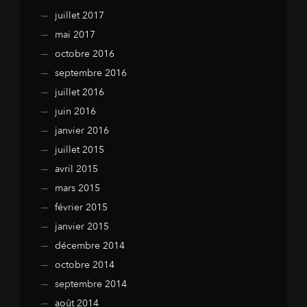
juillet 2017
mai 2017
octobre 2016
septembre 2016
juillet 2016
juin 2016
janvier 2016
juillet 2015
avril 2015
mars 2015
février 2015
janvier 2015
décembre 2014
octobre 2014
septembre 2014
août 2014