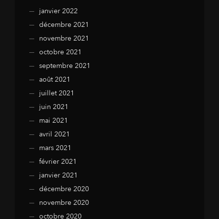
janvier 2022
décembre 2021
novembre 2021
octobre 2021
septembre 2021
août 2021
juillet 2021
juin 2021
mai 2021
avril 2021
mars 2021
février 2021
janvier 2021
décembre 2020
novembre 2020
octobre 2020