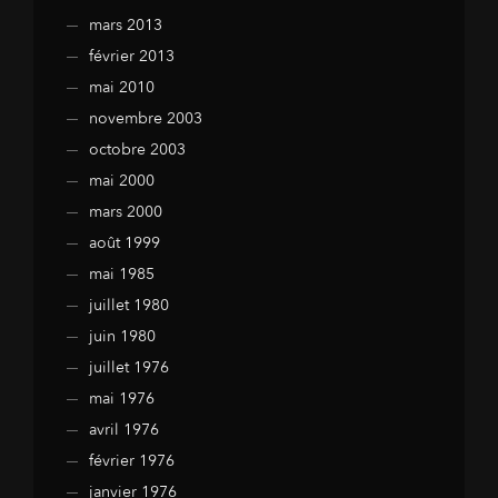
mars 2013
février 2013
mai 2010
novembre 2003
octobre 2003
mai 2000
mars 2000
août 1999
mai 1985
juillet 1980
juin 1980
juillet 1976
mai 1976
avril 1976
février 1976
janvier 1976