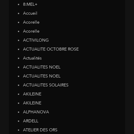
8:MEL+
Accueil
Acorelle
Acorelle
ACTIVILONG
ACTUALITE OCTOBRE ROSE
Actualités
ACTUALITES NOEL
ACTUALITES NOEL
ACTUALITES SOLAIRES
AKILEINE
AKILEINE
ALPHANOVA
ARDELL
ATELIER DES ORS