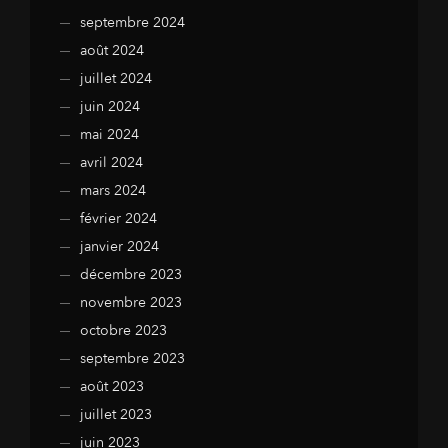
septembre 2024
août 2024
juillet 2024
juin 2024
mai 2024
avril 2024
mars 2024
février 2024
janvier 2024
décembre 2023
novembre 2023
octobre 2023
septembre 2023
août 2023
juillet 2023
juin 2023