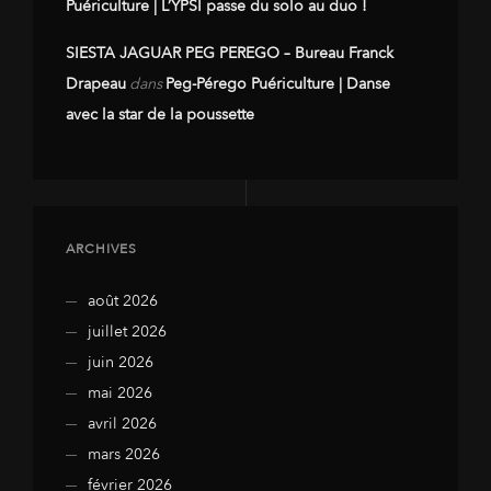
Puériculture | L’YPSI passe du solo au duo !
SIESTA JAGUAR PEG PEREGO – Bureau Franck
Drapeau
dans
Peg-Pérego Puériculture | Danse
avec la star de la poussette
ARCHIVES
août 2026
juillet 2026
juin 2026
mai 2026
avril 2026
mars 2026
février 2026