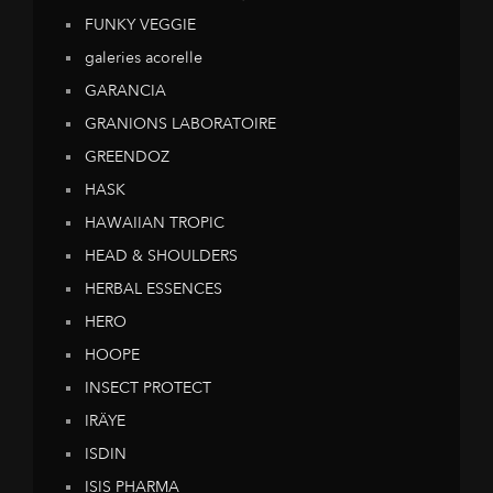
FUNKY VEGGIE
galeries acorelle
GARANCIA
GRANIONS LABORATOIRE
GREENDOZ
HASK
HAWAIIAN TROPIC
HEAD & SHOULDERS
HERBAL ESSENCES
HERO
HOOPE
INSECT PROTECT
IRÄYE
ISDIN
ISIS PHARMA