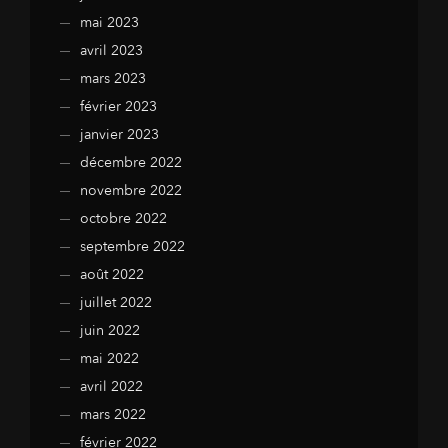
mai 2023
avril 2023
mars 2023
février 2023
janvier 2023
décembre 2022
novembre 2022
octobre 2022
septembre 2022
août 2022
juillet 2022
juin 2022
mai 2022
avril 2022
mars 2022
février 2022