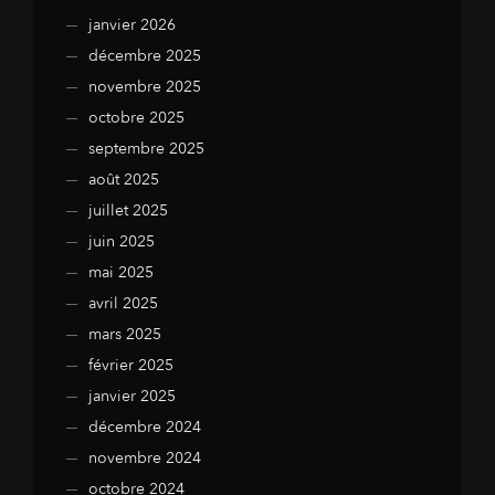
janvier 2026
décembre 2025
novembre 2025
octobre 2025
septembre 2025
août 2025
juillet 2025
juin 2025
mai 2025
avril 2025
mars 2025
février 2025
janvier 2025
décembre 2024
novembre 2024
octobre 2024