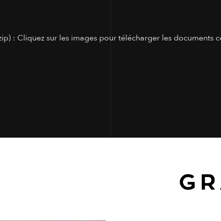
p) : Cliquez sur les images pour télécharger les documents c