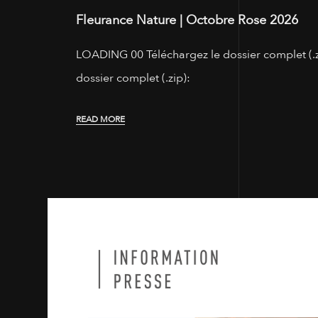
Fleurance Nature | Octobre Rose 2026
LOADING 00 Téléchargez le dossier complet (.zi
dossier complet (.zip):
READ MORE