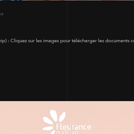
AR
p) : Cliquez sur les images pour télécharger les documents c