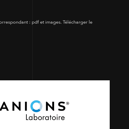
orrespondant : pdf et images. Télécharger le