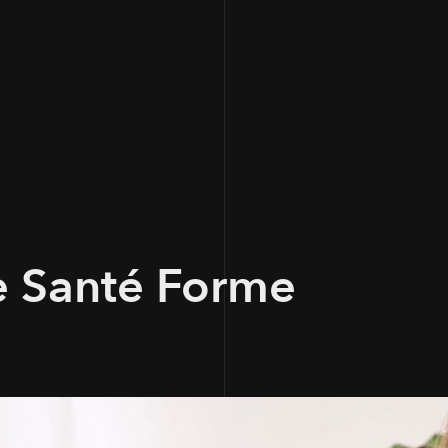
e Santé Forme