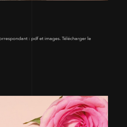
orrespondant : pdf et images. Télécharger le