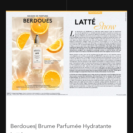
Berdoues| Brume Parfumée Hydratante