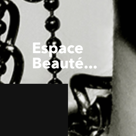
Espace
Beauté...