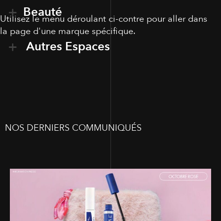
Beauté
Utilisez le menu déroulant ci-contre pour aller dans
la page d'une marque spécifique.
Autres Espaces
NOS DERNIERS COMMUNIQUÉS