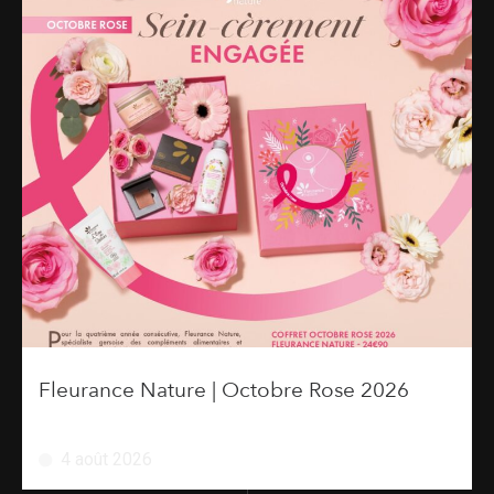
Fleurance Nature | Octobre Rose 2026
4 août 2026