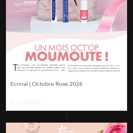
Ecrinal | Octobre Rose 2026
5 août 2026