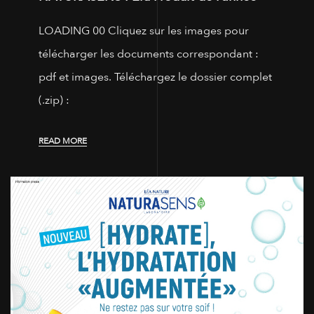
LOADING 00 Cliquez sur les images pour
télécharger les documents correspondant :
pdf et images. Téléchargez le dossier complet
(.zip) :
READ MORE