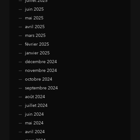
juillet 2025
juin 2025
mai 2025
avril 2025
mars 2025
février 2025
janvier 2025
décembre 2024
novembre 2024
octobre 2024
septembre 2024
août 2024
juillet 2024
juin 2024
mai 2024
avril 2024