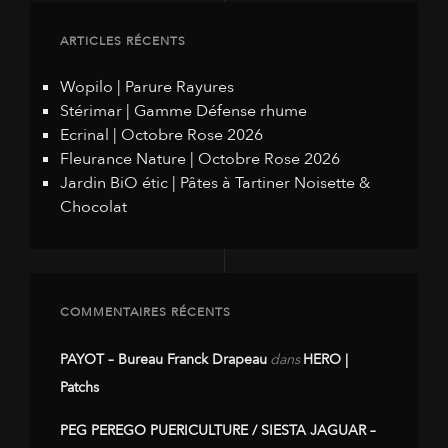
ARTICLES RÉCENTS
Wopilo | Parure Rayures
Stérimar | Gamme Défense rhume
Ecrinal | Octobre Rose 2026
Fleurance Nature | Octobre Rose 2026
Jardin BiO étic | Pâtes à Tartiner Noisette &
Chocolat
COMMENTAIRES RÉCENTS
PAYOT – Bureau Franck Drapeau
dans
HERO |
Patchs
PEG PEREGO PUERICULTURE / SIESTA JAGUAR –