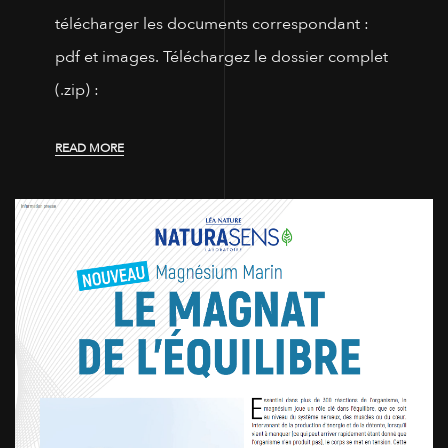
télécharger les documents correspondant :
pdf et images. Téléchargez le dossier complet
(.zip) :
READ MORE