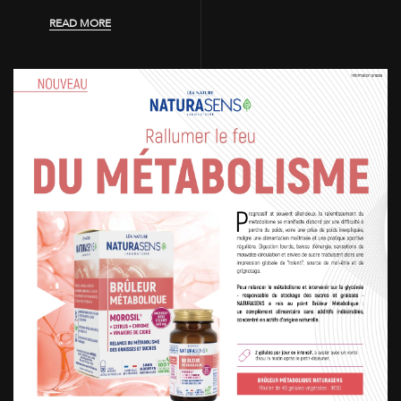
READ MORE