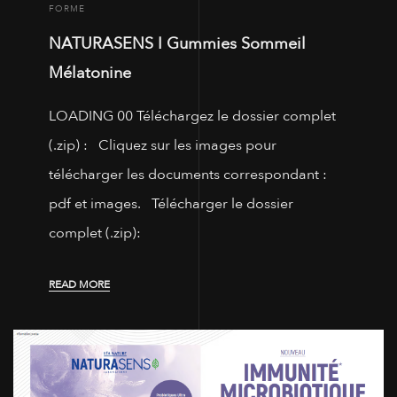
FORME
NATURASENS I Gummies Sommeil
Mélatonine
LOADING 00 Téléchargez le dossier complet
(.zip) : Cliquez sur les images pour
télécharger les documents correspondant :
pdf et images. Télécharger le dossier
complet (.zip):
READ MORE