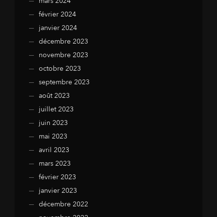
mars 2024
février 2024
janvier 2024
décembre 2023
novembre 2023
octobre 2023
septembre 2023
août 2023
juillet 2023
juin 2023
mai 2023
avril 2023
mars 2023
février 2023
janvier 2023
décembre 2022