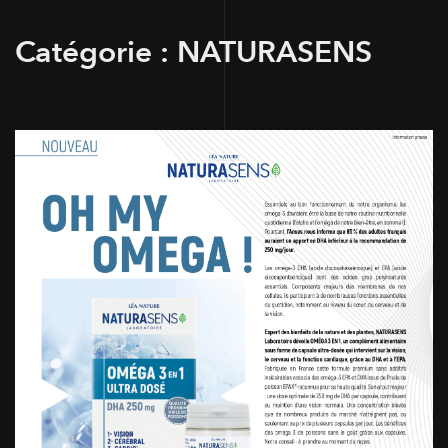
Catégorie :
NATURASENS