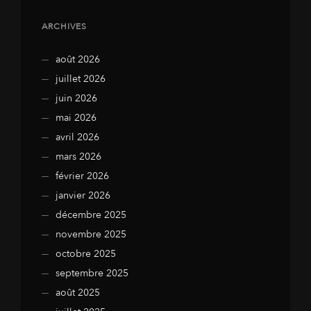
ARCHIVES
août 2026
juillet 2026
juin 2026
mai 2026
avril 2026
mars 2026
février 2026
janvier 2026
décembre 2025
novembre 2025
octobre 2025
septembre 2025
août 2025