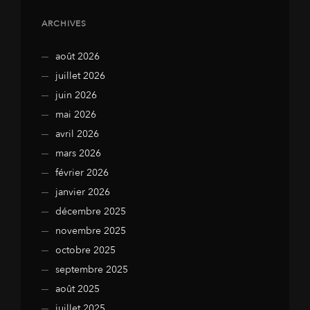
ARCHIVES
août 2026
juillet 2026
juin 2026
mai 2026
avril 2026
mars 2026
février 2026
janvier 2026
décembre 2025
novembre 2025
octobre 2025
septembre 2025
août 2025
juillet 2025