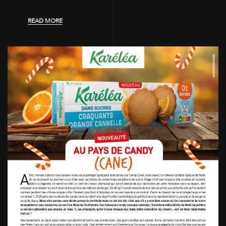
READ MORE