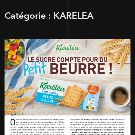
Catégorie :
KARELEA