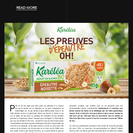
READ MORE