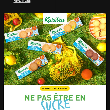
READ MORE