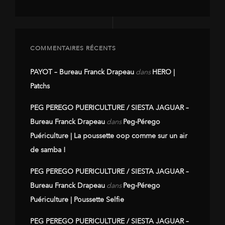
COMMENTAIRES RÉCENTS
PAYOT – Bureau Franck Drapeau
dans
HERO |
Patchs
PEG PEREGO PUERICULTURE / SIESTA JAGUAR –
Bureau Franck Drapeau
dans
Peg-Pérego
Puériculture | La poussette oop comme sur un air
de samba !
PEG PEREGO PUERICULTURE / SIESTA JAGUAR –
Bureau Franck Drapeau
dans
Peg-Pérego
Puériculture | Poussette Selfie
PEG PEREGO PUERICULTURE / SIESTA JAGUAR –