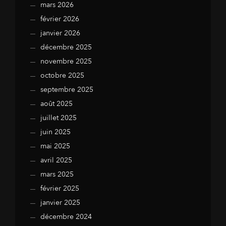
mars 2026
février 2026
janvier 2026
décembre 2025
novembre 2025
octobre 2025
septembre 2025
août 2025
juillet 2025
juin 2025
mai 2025
avril 2025
mars 2025
février 2025
janvier 2025
décembre 2024