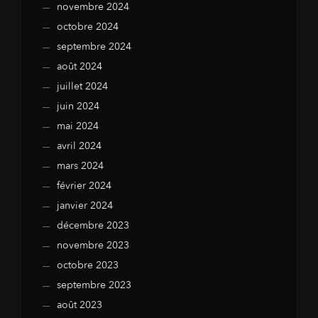
novembre 2024
octobre 2024
septembre 2024
août 2024
juillet 2024
juin 2024
mai 2024
avril 2024
mars 2024
février 2024
janvier 2024
décembre 2023
novembre 2023
octobre 2023
septembre 2023
août 2023