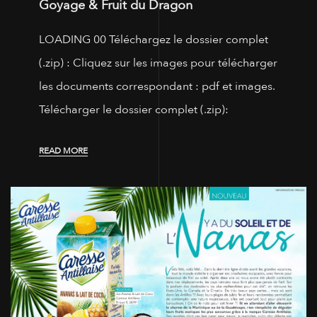
Goyage & Fruit du Dragon
LOADING 00 Téléchargez le dossier complet
(.zip) : Cliquez sur les images pour télécharger
les documents correspondant : pdf et images.
Télécharger le dossier complet (.zip):
READ MORE