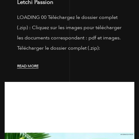
Letchi Passion
LOADING 00 Téléchargez le dossier complet
(.zip) : Cliquez sur les images pour télécharger
les documents correspondant : pdf et images.
Télécharger le dossier complet (.zip):
READ MORE