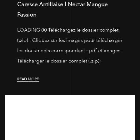
Caresse Antillaise l Nectar Mangue
Passion
LOADING 00 Téléchargez le dossier complet
(.zip) : Cliquez sur les images pour télécharger
les documents correspondant : pdf et images.
Télécharger le dossier complet (.zip):
READ MORE