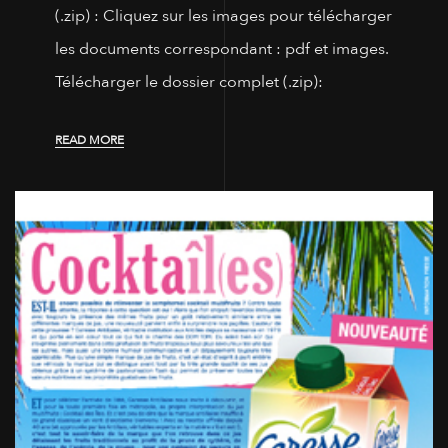
(.zip) : Cliquez sur les images pour télécharger
les documents correspondant : pdf et images.
Télécharger le dossier complet (.zip):
READ MORE