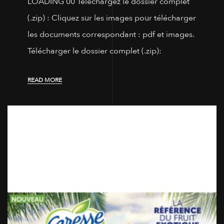
LOADING 00 Téléchargez le dossier complet
(.zip) : Cliquez sur les images pour télécharger
les documents correspondant : pdf et images.
Télécharger le dossier complet (.zip):
READ MORE