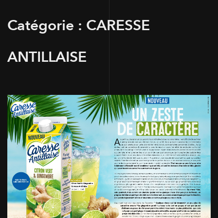
Catégorie :
CARESSE
ANTILLAISE