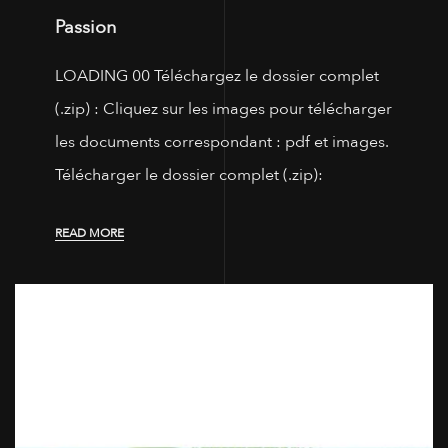
Passion
LOADING 00 Téléchargez le dossier complet
(.zip) : Cliquez sur les images pour télécharger
les documents correspondant : pdf et images.
Télécharger le dossier complet (.zip):
READ MORE