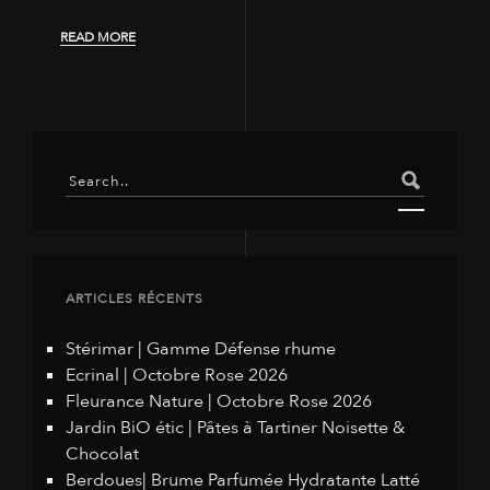
READ MORE
ARTICLES RÉCENTS
Stérimar | Gamme Défense rhume
Ecrinal | Octobre Rose 2026
Fleurance Nature | Octobre Rose 2026
Jardin BiO étic | Pâtes à Tartiner Noisette &
Chocolat
Berdoues| Brume Parfumée Hydratante Latté