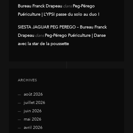
Bureau Franck Drapeau
dans
Peg-Pérego
Puériculture | L’YPSI passe du solo au duo !
SIESTA JAGUAR PEG PEREGO – Bureau Franck
Drapeau
dans
Peg-Pérego Puériculture | Danse
avec la star de la poussette
ARCHIVES
août 2026
juillet 2026
juin 2026
mai 2026
avril 2026