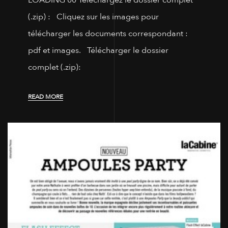
LOADING 00 Téléchargez le dossier complet
(.zip) : Cliquez sur les images pour
télécharger les documents correspondant :
pdf et images. Télécharger le dossier
complet (.zip):
READ MORE