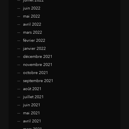
juillet 2022
juin 2022
mai 2022
avril 2022
mars 2022
février 2022
janvier 2022
décembre 2021
novembre 2021
octobre 2021
septembre 2021
août 2021
juillet 2021
juin 2021
mai 2021
avril 2021