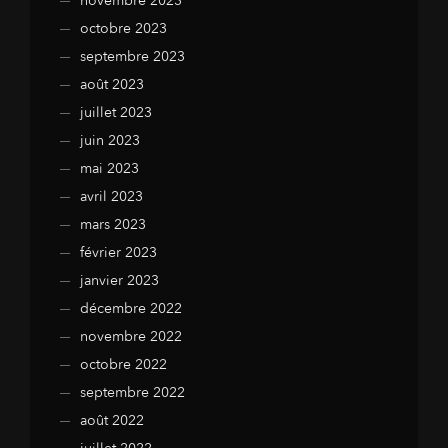
novembre 2023
octobre 2023
septembre 2023
août 2023
juillet 2023
juin 2023
mai 2023
avril 2023
mars 2023
février 2023
janvier 2023
décembre 2022
novembre 2022
octobre 2022
septembre 2022
août 2022