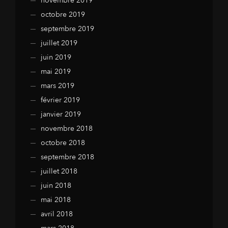
novembre 2019
octobre 2019
septembre 2019
juillet 2019
juin 2019
mai 2019
mars 2019
février 2019
janvier 2019
novembre 2018
octobre 2018
septembre 2018
juillet 2018
juin 2018
mai 2018
avril 2018