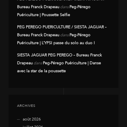
Bureau Franck Drapeau
dans
Peg-Pérego
Puériculture | Poussette Selfie
PEG PEREGO PUERICULTURE / SIESTA JAGUAR –
Bureau Franck Drapeau
dans
Peg-Pérego
Puériculture | L’YPSI passe du solo au duo !
SIESTA JAGUAR PEG PEREGO – Bureau Franck
Drapeau
dans
Peg-Pérego Puériculture | Danse
avec la star de la poussette
ARCHIVES
août 2026