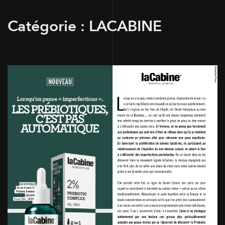
Catégorie :
LACABINE