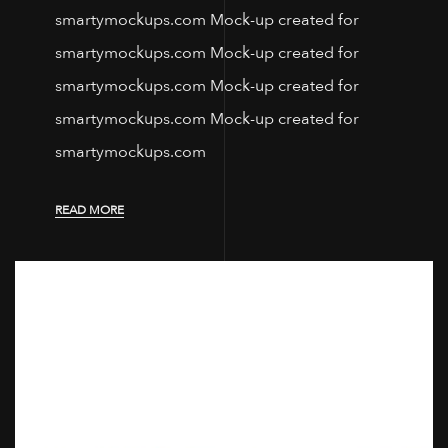
smartymockups.com Mock-up created for
smartymockups.com Mock-up created for
smartymockups.com Mock-up created for
smartymockups.com Mock-up created for
smartymockups.com
READ MORE