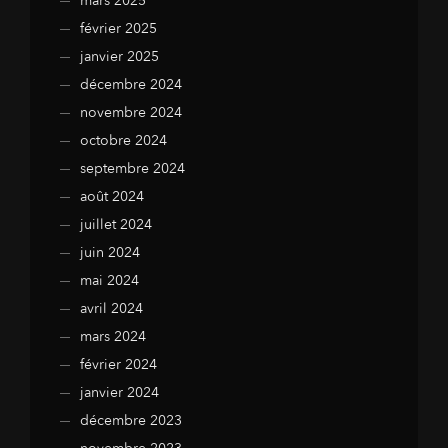
mars 2025
février 2025
janvier 2025
décembre 2024
novembre 2024
octobre 2024
septembre 2024
août 2024
juillet 2024
juin 2024
mai 2024
avril 2024
mars 2024
février 2024
janvier 2024
décembre 2023