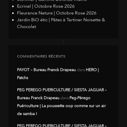
Ecrinal | Octobre Rose 2026
Fleurance Nature | Octobre Rose 2026
Jardin BiO étic | Pâtes à Tartiner Noisette &
Chocolat
COMMENTAIRES RÉCENTS
PAYOT – Bureau Franck Drapeau
dans
HERO |
Patchs
PEG PEREGO PUERICULTURE / SIESTA JAGUAR –
Bureau Franck Drapeau
dans
Peg-Pérego
Puériculture | La poussette oop comme sur un air
de samba !
PEG PEREGO PUERICULTURE / SIESTA JAGUAR –