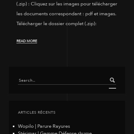
(.zip) : Cliquez sur les images pour télécharger
les documents correspondant : pdf et images.
Télécharger le dossier complet (.zip):
READ MORE
ARTICLES RÉCENTS
Wopilo | Parure Rayures
Stérimar | Gamme Défense rhume