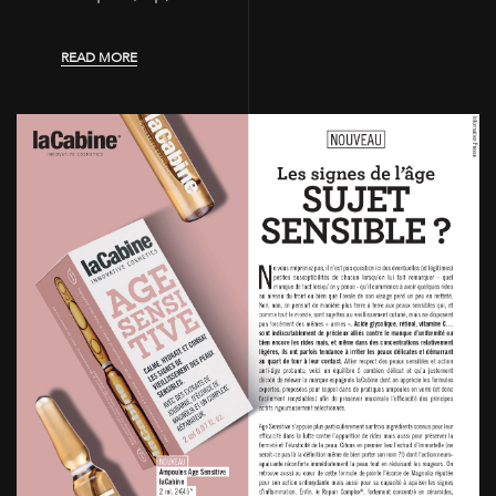
READ MORE