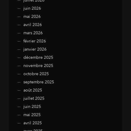
juillet 2026
juin 2026
mai 2026
avril 2026
mars 2026
février 2026
janvier 2026
décembre 2025
novembre 2025
octobre 2025
septembre 2025
août 2025
juillet 2025
juin 2025
mai 2025
avril 2025