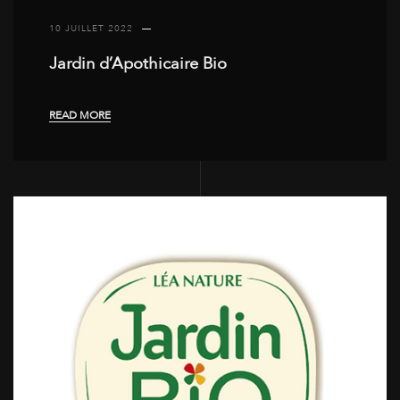
10 JUILLET 2022
Jardin d’Apothicaire Bio
READ MORE