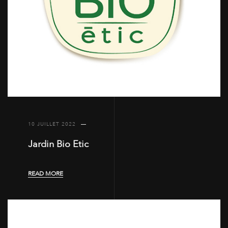
10 JUILLET 2022
Jardin Bio Etic
READ MORE