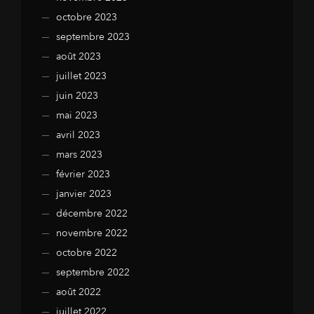
octobre 2023
septembre 2023
août 2023
juillet 2023
juin 2023
mai 2023
avril 2023
mars 2023
février 2023
janvier 2023
décembre 2022
novembre 2022
octobre 2022
septembre 2022
août 2022
juillet 2022