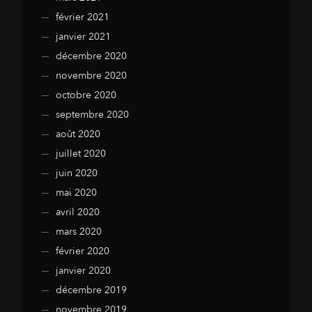
février 2021
janvier 2021
décembre 2020
novembre 2020
octobre 2020
septembre 2020
août 2020
juillet 2020
juin 2020
mai 2020
avril 2020
mars 2020
février 2020
janvier 2020
décembre 2019
novembre 2019