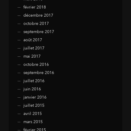
février 2018
décembre 2017
octobre 2017
septembre 2017
août 2017
juillet 2017
mai 2017
octobre 2016
septembre 2016
juillet 2016
juin 2016
janvier 2016
juillet 2015
avril 2015
mars 2015
février 2015