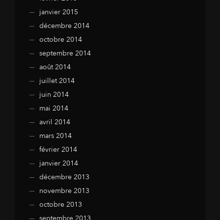
janvier 2015
décembre 2014
octobre 2014
septembre 2014
août 2014
juillet 2014
juin 2014
mai 2014
avril 2014
mars 2014
février 2014
janvier 2014
décembre 2013
novembre 2013
octobre 2013
septembre 2013