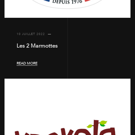
10 JUILLET 2022
Les 2 Marmottes
READ MORE