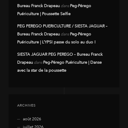
Bureau Franck Drapeau
dans
Peg-Pérego
Puériculture | Poussette Selfie
PEG PEREGO PUERICULTURE / SIESTA JAGUAR –
Bureau Franck Drapeau
dans
Peg-Pérego
Puériculture | L’YPSI passe du solo au duo !
SIESTA JAGUAR PEG PEREGO – Bureau Franck
Drapeau
dans
Peg-Pérego Puériculture | Danse
avec la star de la poussette
ARCHIVES
août 2026
juillet 2026