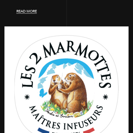
READ MORE