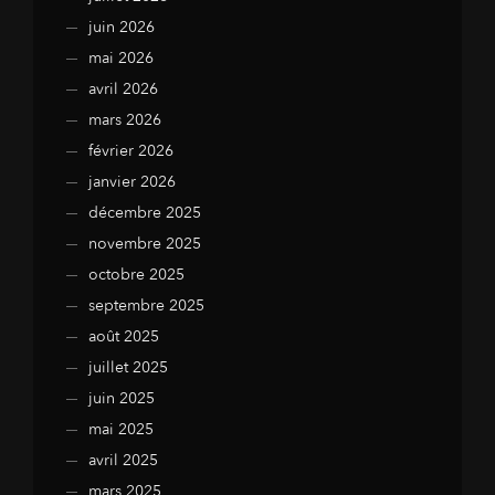
juin 2026
mai 2026
avril 2026
mars 2026
février 2026
janvier 2026
décembre 2025
novembre 2025
octobre 2025
septembre 2025
août 2025
juillet 2025
juin 2025
mai 2025
avril 2025
mars 2025