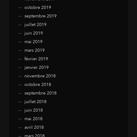
octobre 2019
septembre 2019
juillet 2019
juin 2019
mai 2019
mars 2019
février 2019
janvier 2019
novembre 2018
octobre 2018
septembre 2018
juillet 2018
juin 2018
mai 2018
avril 2018
mars 2018