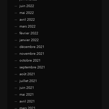
juin 2022
mai 2022
avril 2022
mars 2022
février 2022
janvier 2022
décembre 2021
novembre 2021
octobre 2021
septembre 2021
août 2021
juillet 2021
juin 2021
mai 2021
avril 2021
mars 2021