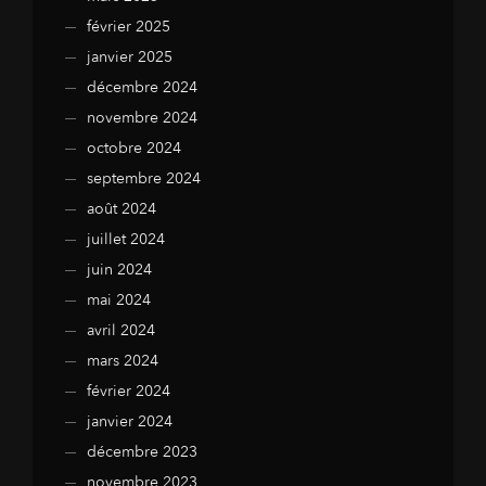
février 2025
janvier 2025
décembre 2024
novembre 2024
octobre 2024
septembre 2024
août 2024
juillet 2024
juin 2024
mai 2024
avril 2024
mars 2024
février 2024
janvier 2024
décembre 2023
novembre 2023