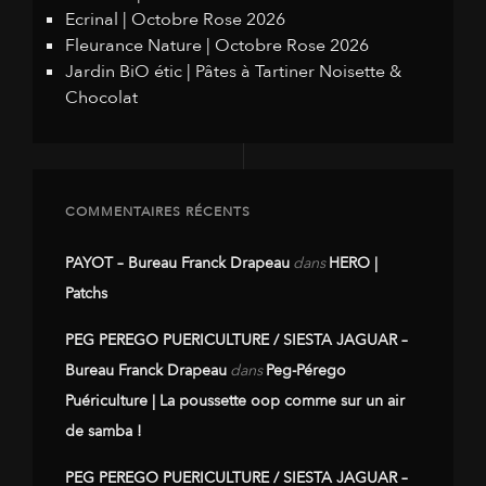
Ecrinal | Octobre Rose 2026
Fleurance Nature | Octobre Rose 2026
Jardin BiO étic | Pâtes à Tartiner Noisette &
Chocolat
COMMENTAIRES RÉCENTS
PAYOT – Bureau Franck Drapeau
dans
HERO |
Patchs
PEG PEREGO PUERICULTURE / SIESTA JAGUAR –
Bureau Franck Drapeau
dans
Peg-Pérego
Puériculture | La poussette oop comme sur un air
de samba !
PEG PEREGO PUERICULTURE / SIESTA JAGUAR –