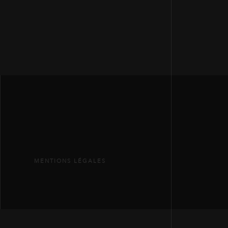
MENTIONS LÉGALES