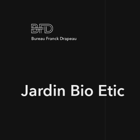
Jardin Bio Etic