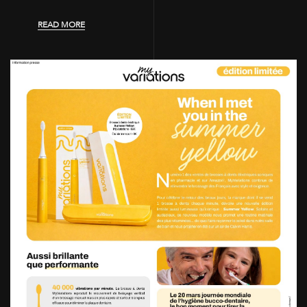
READ MORE