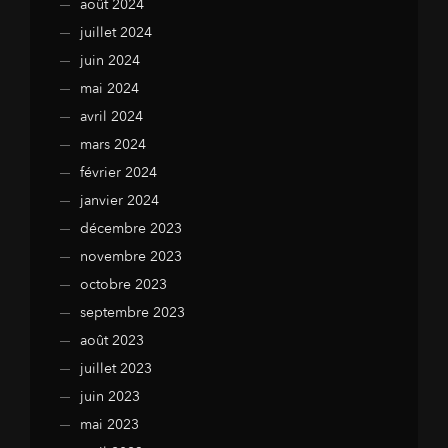
août 2024
juillet 2024
juin 2024
mai 2024
avril 2024
mars 2024
février 2024
janvier 2024
décembre 2023
novembre 2023
octobre 2023
septembre 2023
août 2023
juillet 2023
juin 2023
mai 2023