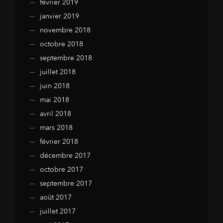
février 2019
janvier 2019
novembre 2018
octobre 2018
septembre 2018
juillet 2018
juin 2018
mai 2018
avril 2018
mars 2018
février 2018
décembre 2017
octobre 2017
septembre 2017
août 2017
juillet 2017