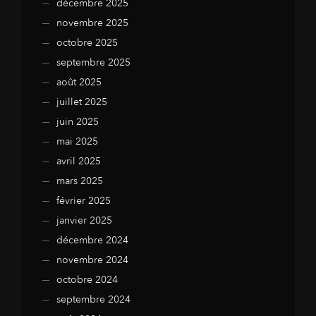
décembre 2025
novembre 2025
octobre 2025
septembre 2025
août 2025
juillet 2025
juin 2025
mai 2025
avril 2025
mars 2025
février 2025
janvier 2025
décembre 2024
novembre 2024
octobre 2024
septembre 2024