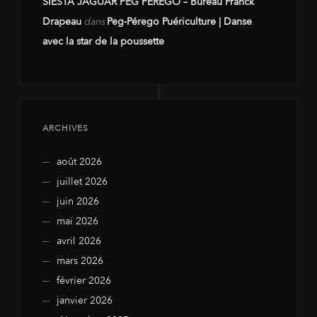
SIESTA JAGUAR PEG PEREGO – Bureau Franck
Drapeau
dans
Peg-Pérego Puériculture | Danse
avec la star de la poussette
ARCHIVES
août 2026
juillet 2026
juin 2026
mai 2026
avril 2026
mars 2026
février 2026
janvier 2026