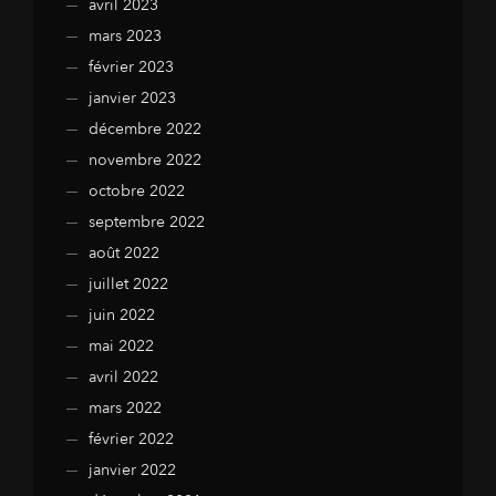
avril 2023
mars 2023
février 2023
janvier 2023
décembre 2022
novembre 2022
octobre 2022
septembre 2022
août 2022
juillet 2022
juin 2022
mai 2022
avril 2022
mars 2022
février 2022
janvier 2022