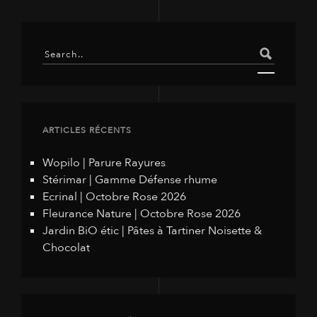
ARTICLES RÉCENTS
Wopilo | Parure Rayures
Stérimar | Gamme Défense rhume
Ecrinal | Octobre Rose 2026
Fleurance Nature | Octobre Rose 2026
Jardin BiO étic | Pâtes à Tartiner Noisette &
Chocolat