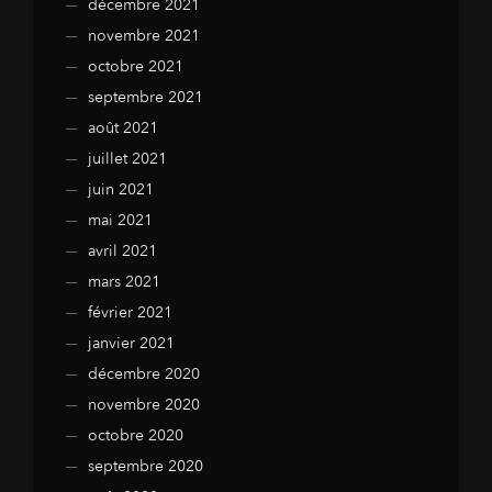
décembre 2021
novembre 2021
octobre 2021
septembre 2021
août 2021
juillet 2021
juin 2021
mai 2021
avril 2021
mars 2021
février 2021
janvier 2021
décembre 2020
novembre 2020
octobre 2020
septembre 2020