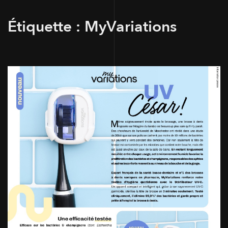
Étiquette :
MyVariations