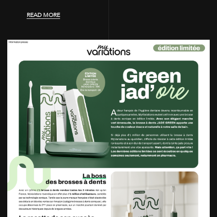
READ MORE