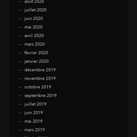
août 2020
juillet 2020
juin 2020
mai 2020
avril 2020
mars 2020
février 2020
janvier 2020
décembre 2019
novembre 2019
octobre 2019
septembre 2019
juillet 2019
juin 2019
mai 2019
mars 2019