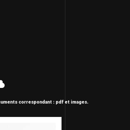
cuments correspondant : pdf et images.