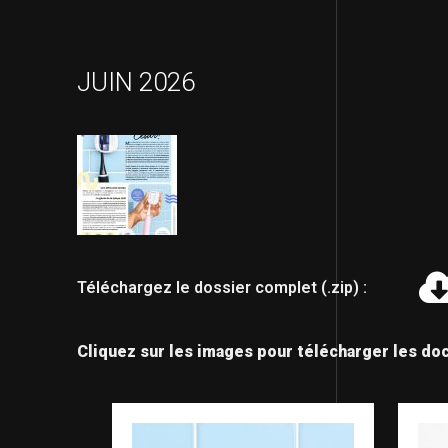
JUIN 2026
Téléchargez le dossier complet (.zip) :
Cliquez sur les images pour télécharger les do