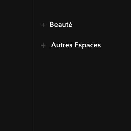
Beauté
Autres Espaces