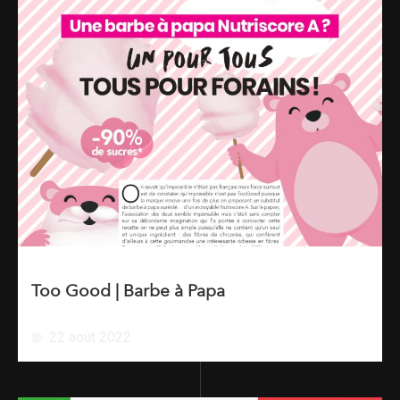
Too Good | Barbe à Papa
22 août 2022