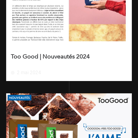
Too Good | Nouveautés 2024
2 mai 2024