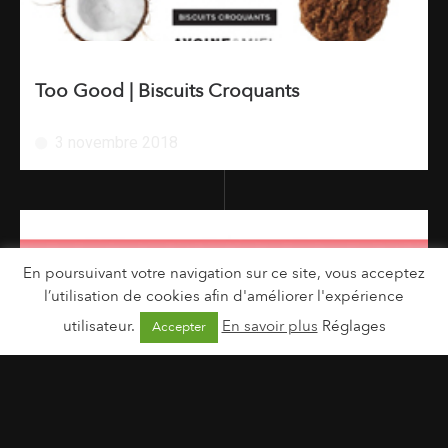
Too Good | Biscuits Croquants
3 novembre 2018
En poursuivant votre navigation sur ce site, vous acceptez
l’utilisation de cookies afin d'améliorer l'expérience
utilisateur.
En savoir plus
Réglages
Accepter