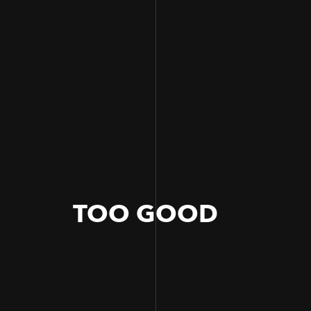
TOO GOOD