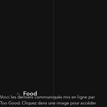
Food
Voici les derniers communiqués mis en ligne par
Too Good. Cliquez dans une image pour accéder