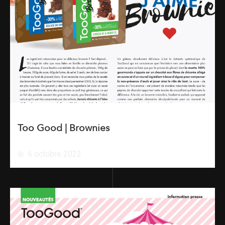
Too Good | Brownies
6 octobre 2022