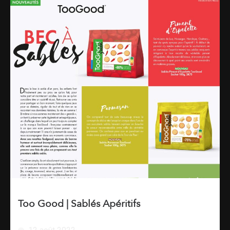
Too Good | Sablés Apéritifs