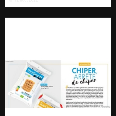
12 août 2022