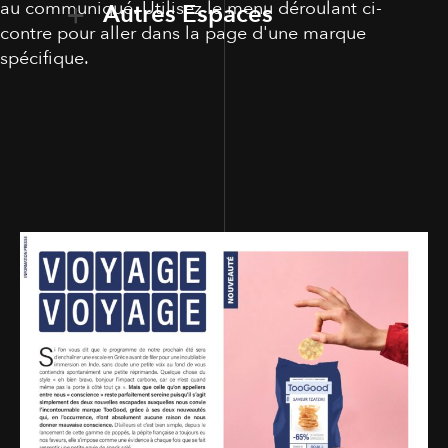
au communiqué. Utilisez le menu déroulant ci-
Autres Espaces
contre pour aller dans la page d'une marque
spécifique.