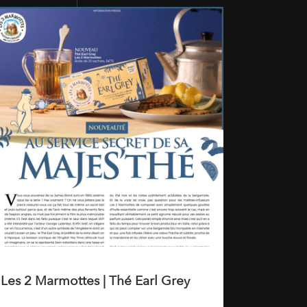
Les 2 Marmottes | Thé Earl Grey