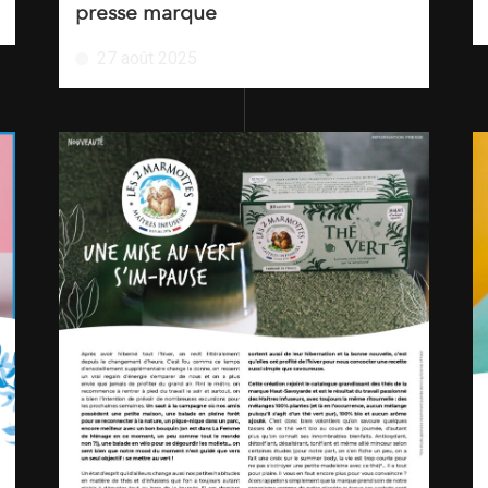
presse marque
27 août 2025