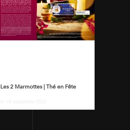
Les 2 Marmottes | Thé en Fête
18 septembre 2025