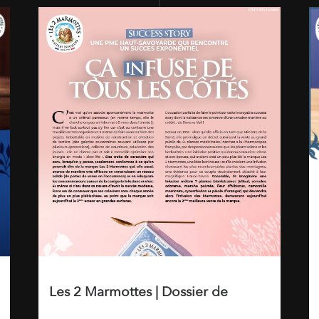
Les 2 Marmottes | Dossier de