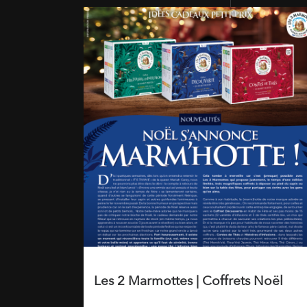
Les 2 Marmottes | Coffrets Noël