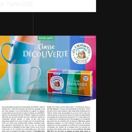
7 juillet 2025