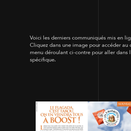
Voici les derniers communiqués mis en li
Cliquez dans une image pour accéder au 
menu déroulant ci-contre pour aller dans
spécifique.