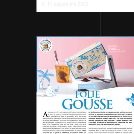
11 septembre 2025