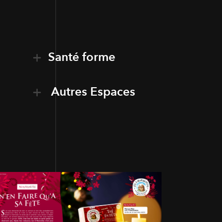
Santé forme
Autres Espaces