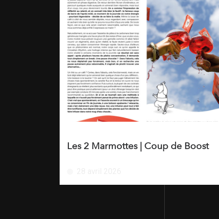
Les 2 Marmottes | Coup de Boost
28 avril 2026