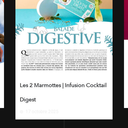
Les 2 Marmottes | Infusion Cocktail
Digest
17 octobre 2025