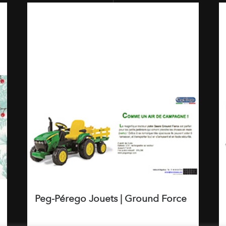
Peg-Pérego Jouets | Ground Force