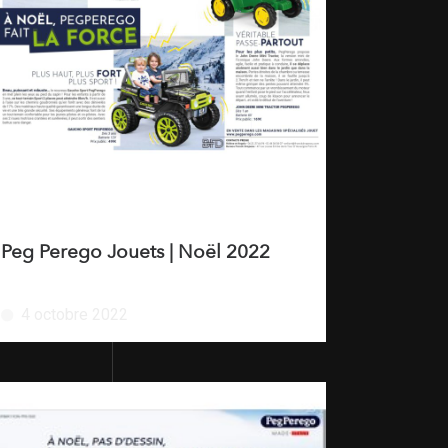
Peg Perego Jouets | Noël 2022
4 octobre 2022