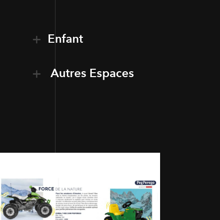
Enfant
Autres Espaces