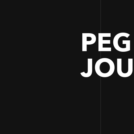
PEG
JOU