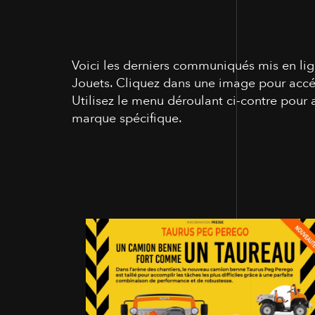
Voici les derniers communiqués mis en li
Jouets. Cliquez dans une image pour ac
Utilisez le menu déroulant ci-contre pour 
marque spécifique.