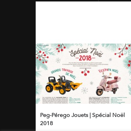
Peg-Pérego Jouets | Spécial Noël
2018