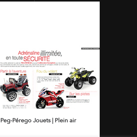
Peg-Pérego Jouets | Plein air