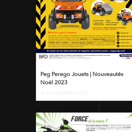
Peg Perego Jouets | Nouveautés
Noël 2023
13 septembre 2023