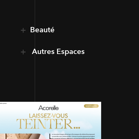
Beauté
Autres Espaces