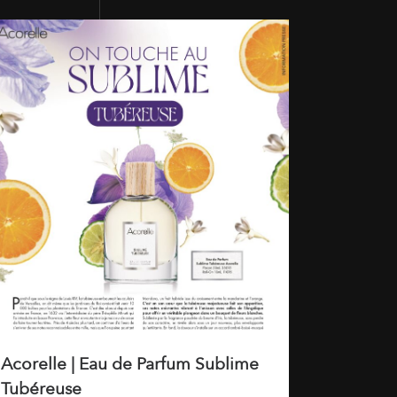
Acorelle | Eau de Parfum Sublime
Tubéreuse