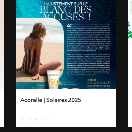
Acorelle | Solaires 2025
13 juin 2025