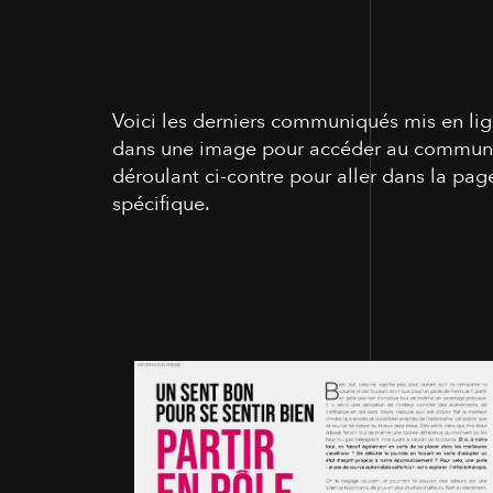
Voici les derniers communiqués mis en lig
dans une image pour accéder au communiq
déroulant ci-contre pour aller dans la pa
spécifique.