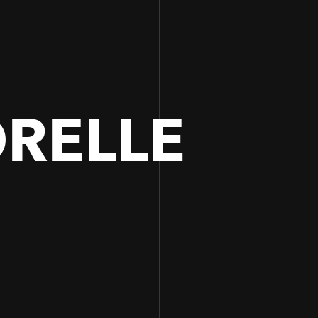
RELLE