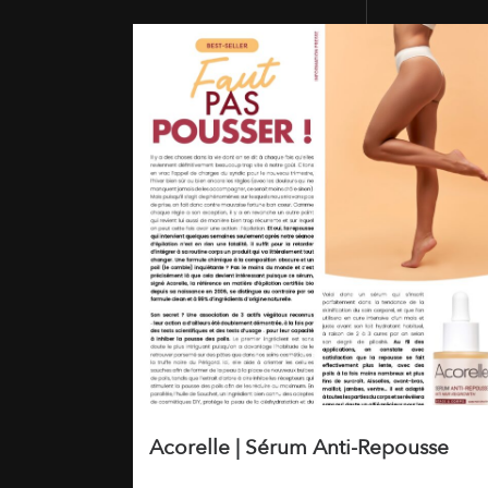
Acorelle | Sérum Anti-Repousse