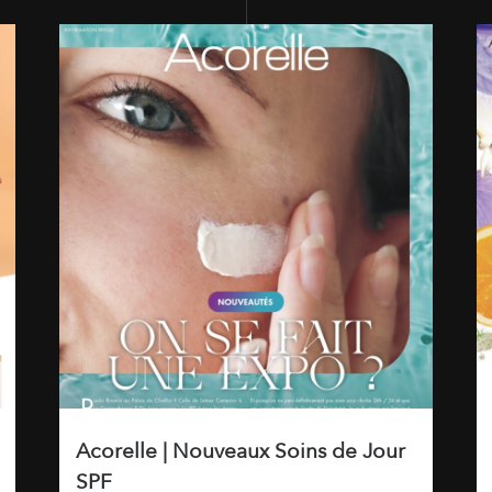
Acorelle | Nouveaux Soins de Jour
SPF