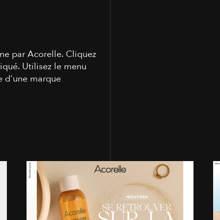
ne par Acorelle. Cliquez
ué. Utilisez le menu
ge d'une marque