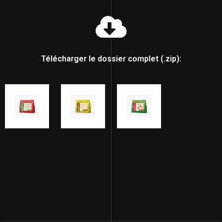
Télécharger le dossier complet (.zip):