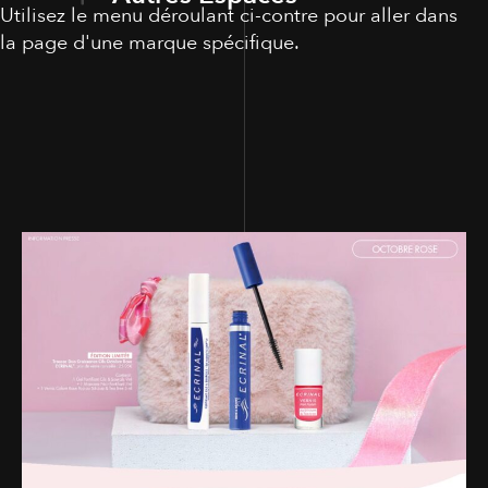
Utilisez le menu déroulant ci-contre pour aller dans
la page d'une marque spécifique.