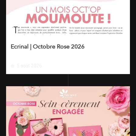
Ecrinal | Octobre Rose 2026
5 août 2026