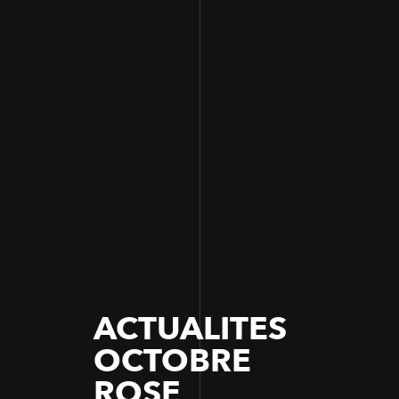
ACTUALITES
OCTOBRE
ROSE