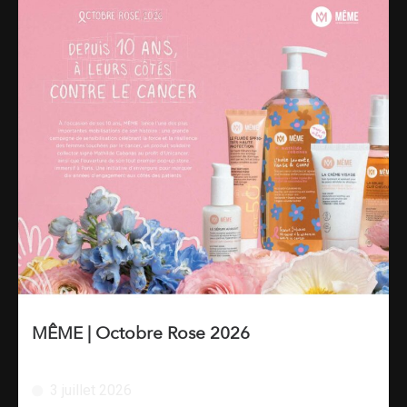
MÊME | Octobre Rose 2026
3 juillet 2026