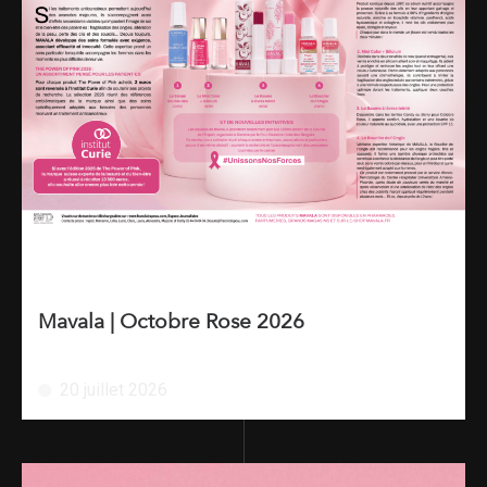
Mavala | Octobre Rose 2026
20 juillet 2026