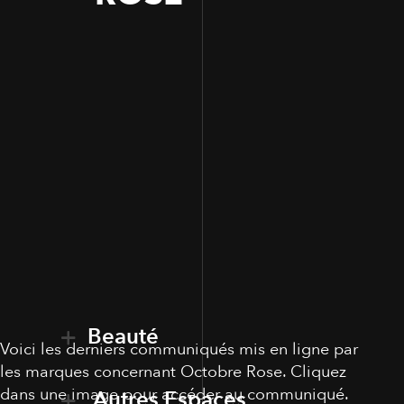
Beauté
Voici les derniers communiqués mis en ligne par
les marques concernant Octobre Rose. Cliquez
dans une image pour accéder au communiqué.
Autres Espaces