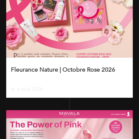
Fleurance Nature | Octobre Rose 2026
4 août 2026