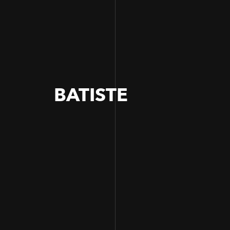
BATISTE