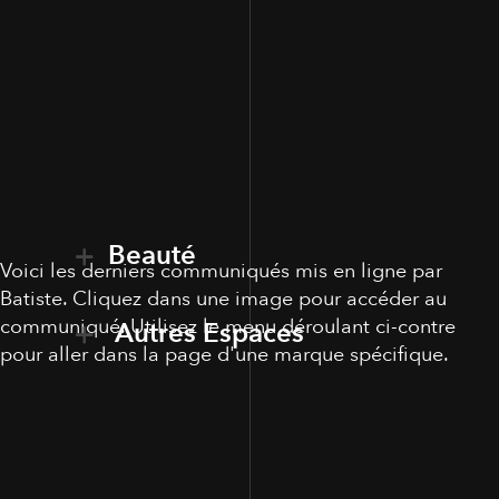
Beauté
Voici les derniers communiqués mis en ligne par
Batiste. Cliquez dans une image pour accéder au
communiqué. Utilisez le menu déroulant ci-contre
Autres Espaces
pour aller dans la page d'une marque spécifique.