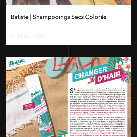
Batiste | Shampooings Secs Colorés
14 avril 2026