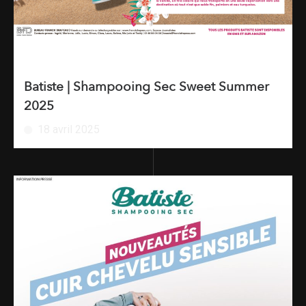
Batiste | Shampooing Sec Sweet Summer
2025
18 avril 2025