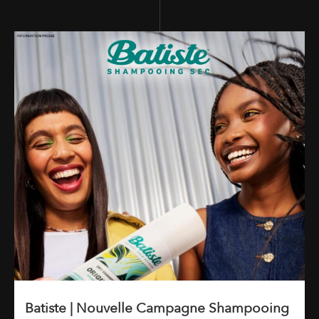
Batiste | Nouvelle Campagne Shampooing