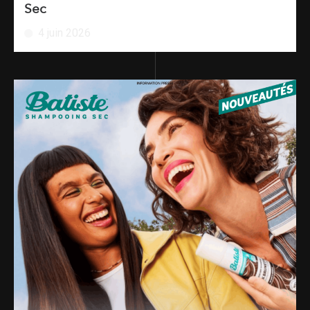
Sec
4 juin 2026