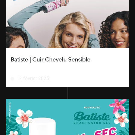
Batiste | Cuir Chevelu Sensible
12 février 2025