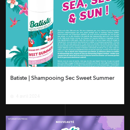
Batiste | Shampooing Sec Sweet Summer
4 avril 2024