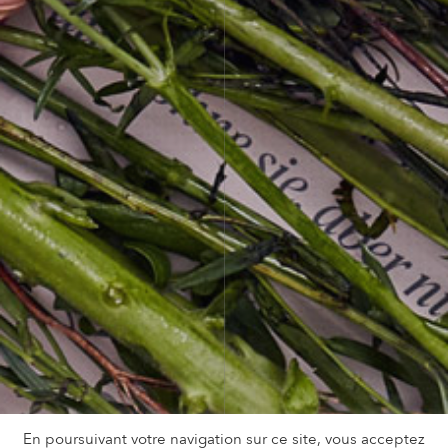
En poursuivant votre navigation sur ce site, vous acceptez