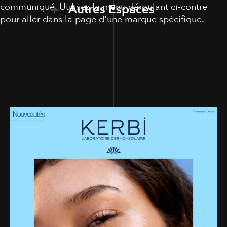
communiqué. Utilisez le menu déroulant ci-contre
Autres Espaces
pour aller dans la page d'une marque spécifique.