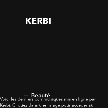
KERBI
Beauté
Voici les derniers communiqués mis en ligne par
Kerbi. Cliquez dans une image pour accéder au