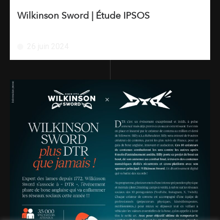
Wilkinson Sword | Étude IPSOS
26 juin 2024