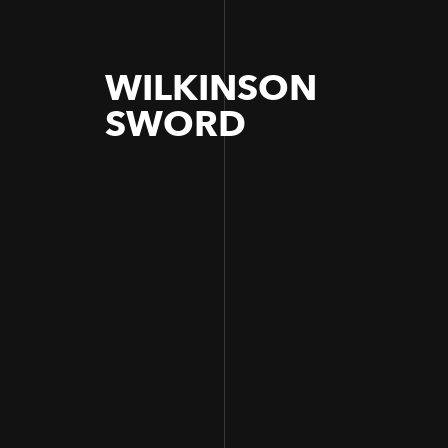
WILKINSON
SWORD