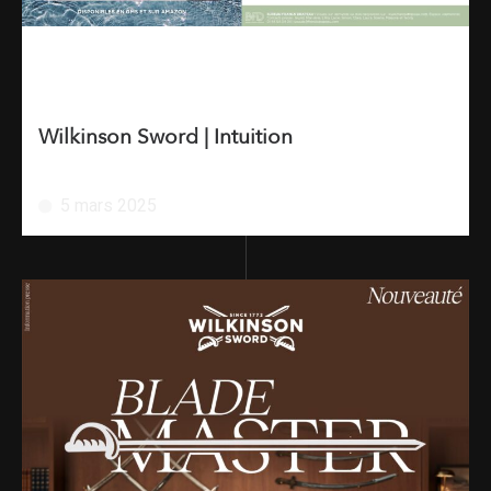
Wilkinson Sword | Intuition
5 mars 2025