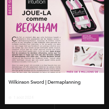
Wilkinson Sword | Dermaplanning
1 août 2024