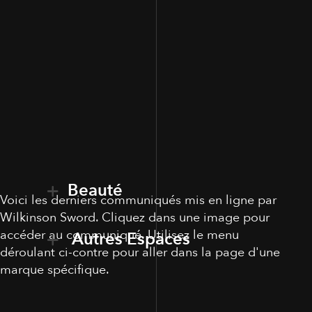
Beauté
Voici les derniers communiqués mis en ligne par
Wilkinson Sword. Cliquez dans une image pour
accéder au communiqué. Utilisez le menu
Autres Espaces
déroulant ci-contre pour aller dans la page d'une
marque spécifique.