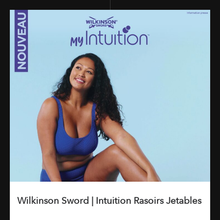
Wilkinson Sword | Intuition Rasoirs Jetables