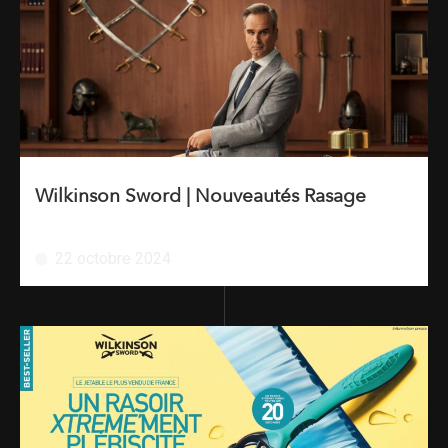
Wilkinson Sword | Nouveautés Rasage
22 octobre 2024