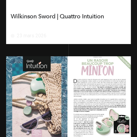
Wilkinson Sword | Quattro Intuition
23 mars 2026