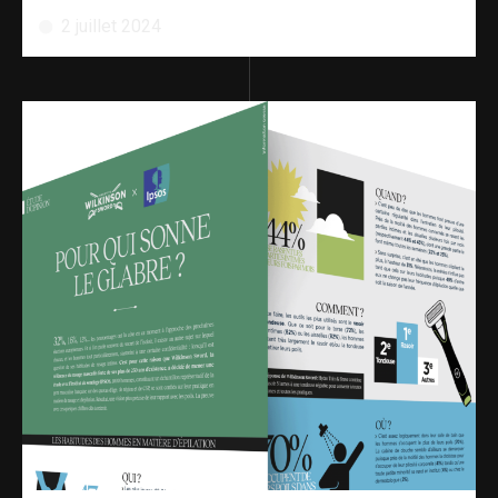
2 juillet 2024