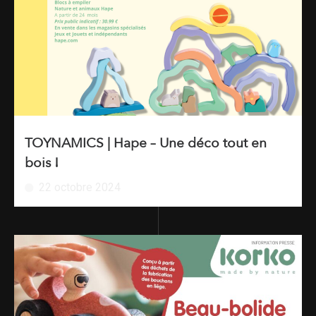
TOYNAMICS | Hape – Une déco tout en
bois !
22 octobre 2024