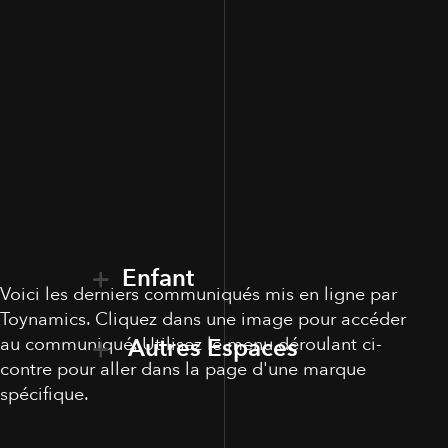
Enfant
Voici les derniers communiqués mis en ligne par
Toynamics. Cliquez dans une image pour accéder
au communiqué. Utilisez le menu déroulant ci-
Autres Espaces
contre pour aller dans la page d'une marque
spécifique.