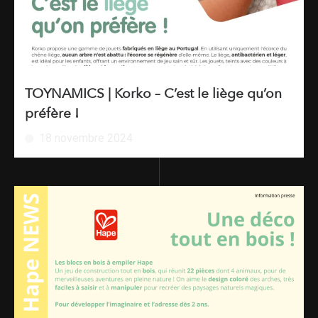
TOYNAMICS | Korko – C’est le liège qu’on
préfère !
18 novembre 2024