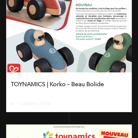
TOYNAMICS | Korko – Beau Bolide
1 octobre 2024