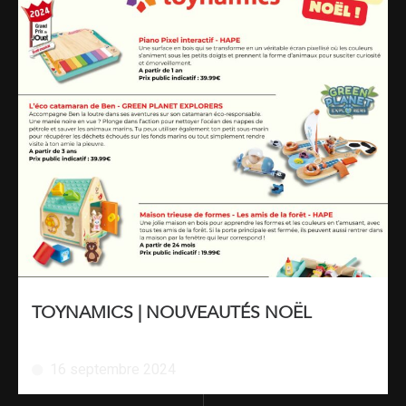
TOYNAMICS | NOUVEAUTÉS NOËL
16 septembre 2024