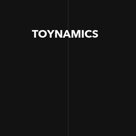
TOYNAMICS