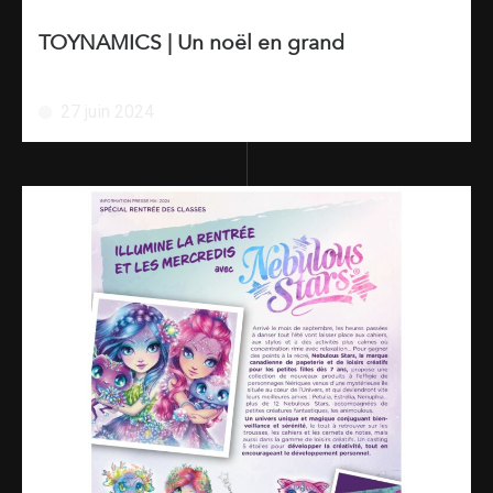
TOYNAMICS | Un noël en grand
27 juin 2024