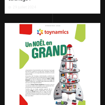
29 juillet 2024