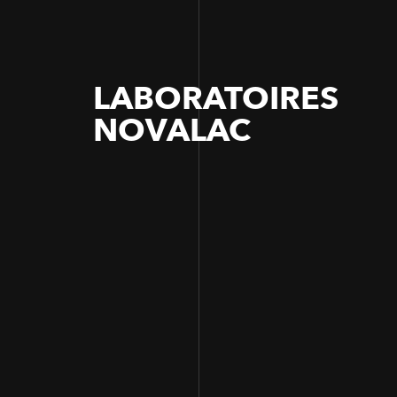
LABORATOIRES
NOVALAC