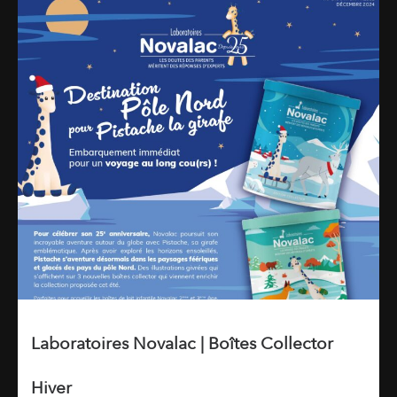
Laboratoires Novalac | Boîtes Collector
Hiver