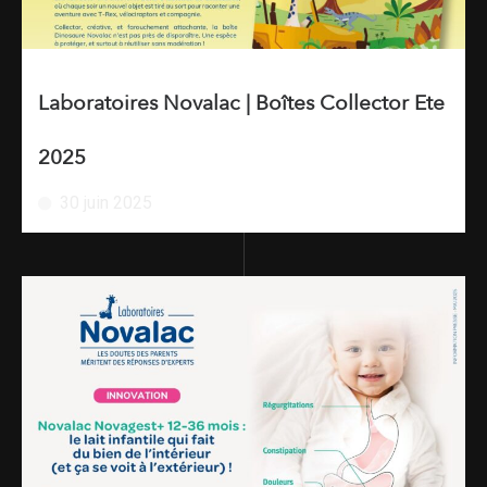
Laboratoires Novalac | Boîtes Collector Ete
2025
30 juin 2025