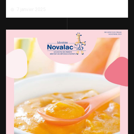
7 janvier 2025