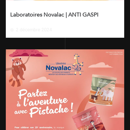
Laboratoires Novalac | ANTI GASPI
2 décembre 2024