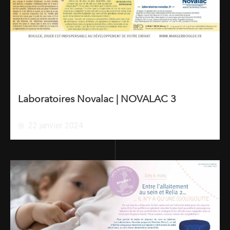
Laboratoires Novalac | NOVALAC 3
22 janvier 2024