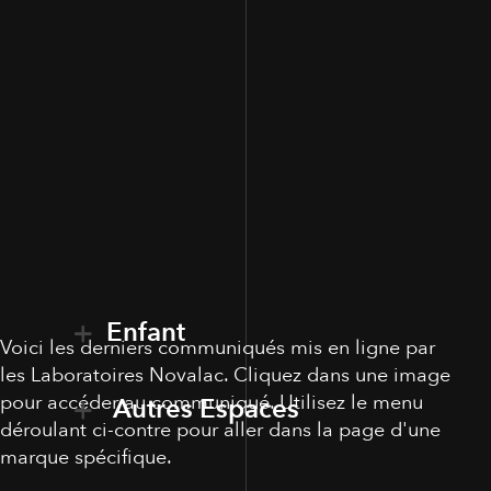
Enfant
Voici les derniers communiqués mis en ligne par
les Laboratoires Novalac. Cliquez dans une image
pour accéder au communiqué. Utilisez le menu
Autres Espaces
déroulant ci-contre pour aller dans la page d'une
marque spécifique.