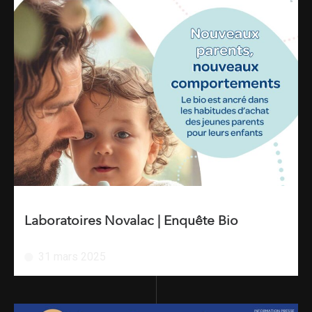
Laboratoires Novalac | Enquête Bio
31 mars 2025