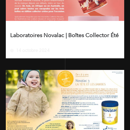
Laboratoires Novalac | Boîtes Collector Été
14 octobre 2024