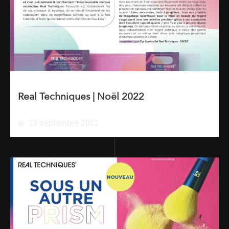
Real Techniques | Noël 2022
13 septembre 2022