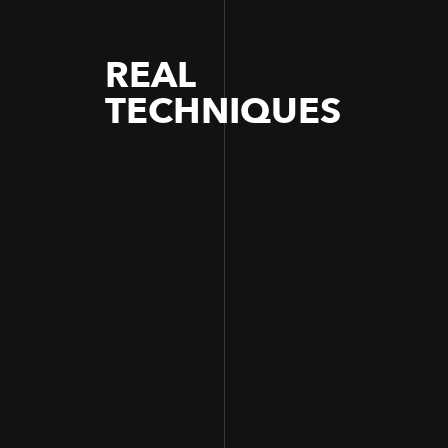
REAL
TECHNIQUES