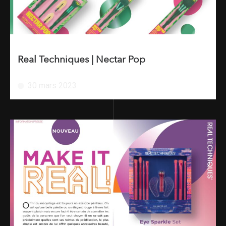
Real Techniques | Nectar Pop
30 mars 2023