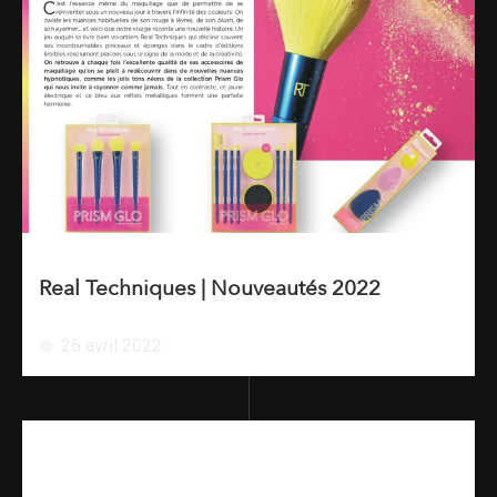
Real Techniques | Nouveautés 2022
26 avril 2022