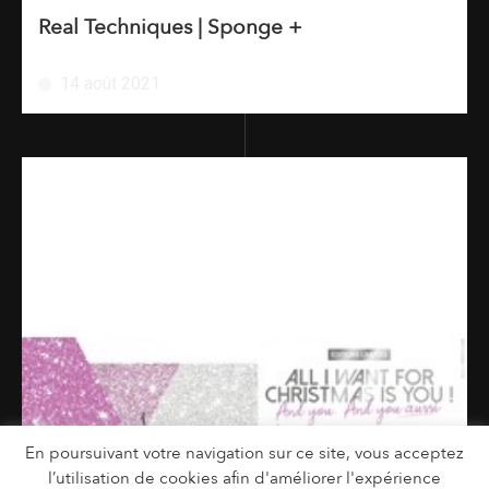
Real Techniques | Sponge +
14 août 2021
En poursuivant votre navigation sur ce site, vous acceptez
l’utilisation de cookies afin d'améliorer l'expérience