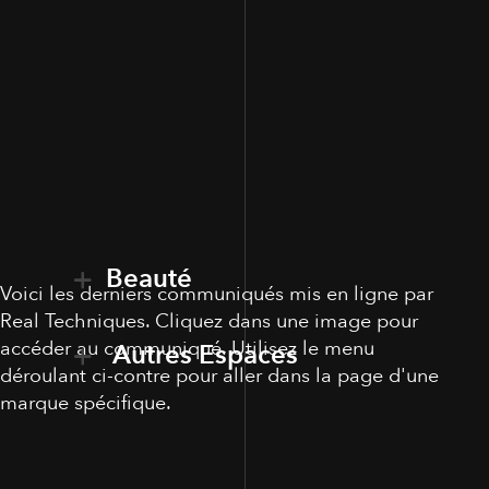
Beauté
Voici les derniers communiqués mis en ligne par
Real Techniques. Cliquez dans une image pour
accéder au communiqué. Utilisez le menu
Autres Espaces
déroulant ci-contre pour aller dans la page d'une
marque spécifique.