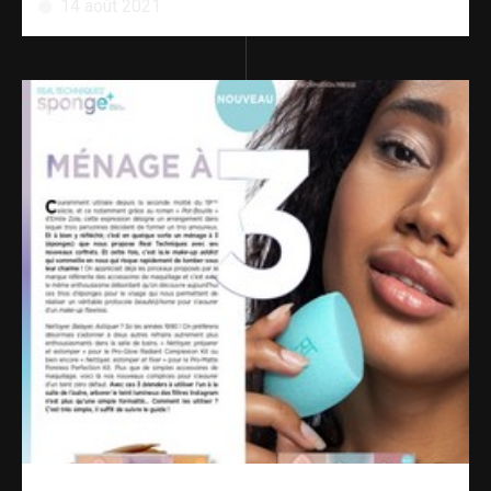
14 août 2021