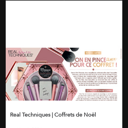
Real Techniques | Coffrets de Noël