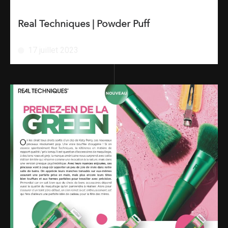
Real Techniques | Powder Puff
17 juillet 2023