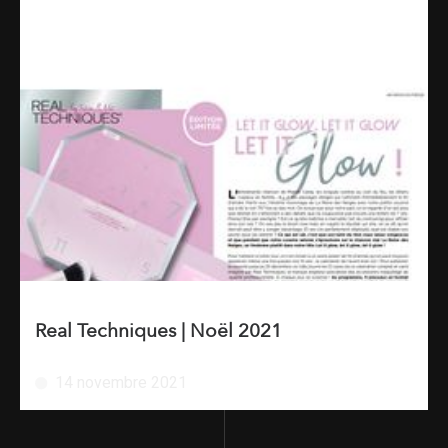
Real Techniques | Noël 2021
14 novembre 2021