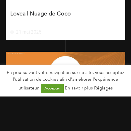
Lovea l Nuage de Coco
21 mai 2025
En poursuivant votre navigation sur ce site, vous acceptez
l’utilisation de cookies afin d'améliorer l'expérience
utilisateur.
En savoir plus
Réglages
Accepter