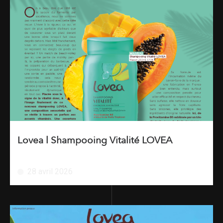
Lovea l Shampooing Vitalité LOVEA
28 avril 2026