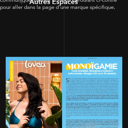
communiqué. Utilisez le menu déroulant ci-contre
Autres Espaces
pour aller dans la page d'une marque spécifique.