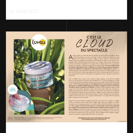
6 juin 2025