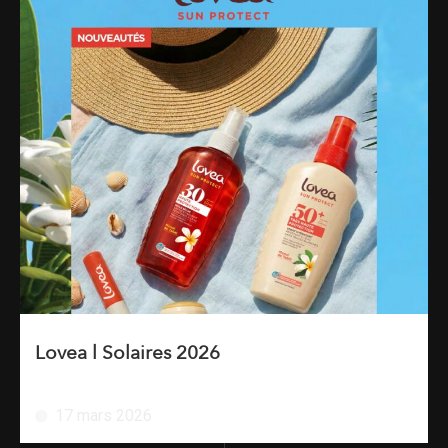
Lovea l Solaires 2026
17 mars 2026