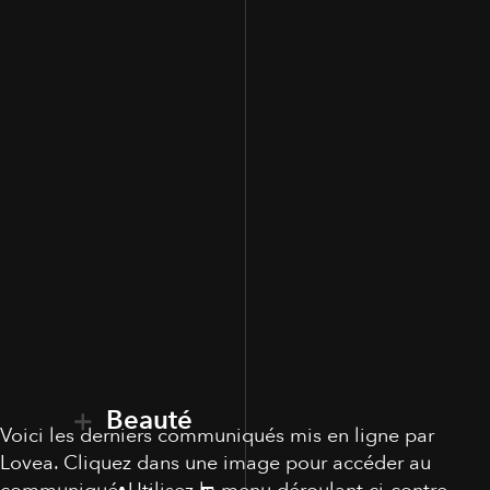
Beauté
Voici les derniers communiqués mis en ligne par
Lovea. Cliquez dans une image pour accéder au