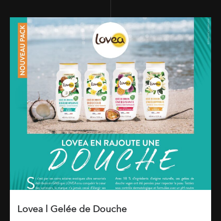
Lovea l Gelée de Douche