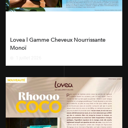
Lovea l Gamme Cheveux Nourrissante
Monoï
1 juillet 2026