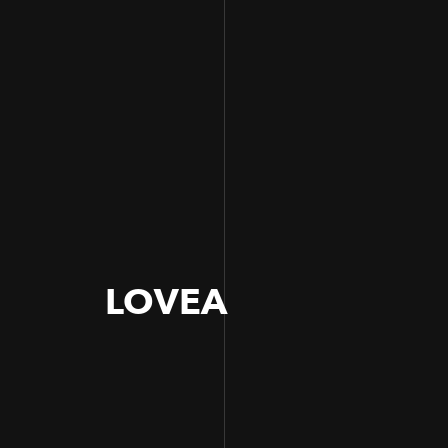
LOVEA