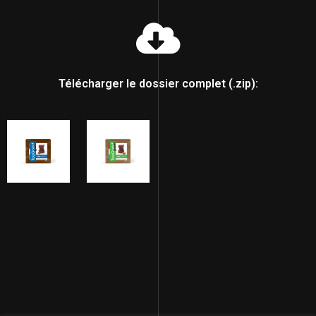
Télécharger le dossier complet (.zip):