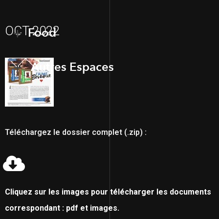
OCT 2022
Food
Autres Espaces
Téléchargez le dossier complet (.zip) :
Cliquez sur les images pour télécharger les documents
correspondant : pdf et images.