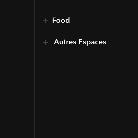
Food
Autres Espaces