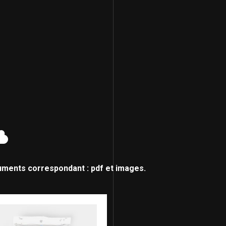
uments correspondant : pdf et images.