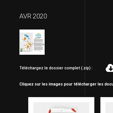
AVR 2020
Téléchargez le dossier complet (.zip) :
Cliquez sur les images pour télécharger les doc