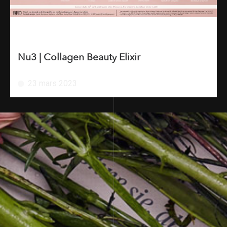
Nu3 | Collagen Beauty Elixir
23 mars 2023