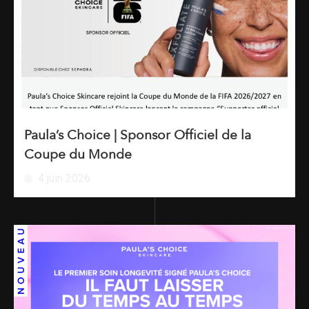
Paula’s Choice | Sponsor Officiel de la
Coupe du Monde
4 juin 2026