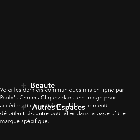
Beauté
Voici les derniers communiqués mis en ligne par
Paula's Choice. Cliquez dans une image pour
accéder au communiqué. Utilisez le menu
Autres Espaces
déroulant ci-contre pour aller dans la page d'une
marque spécifique.