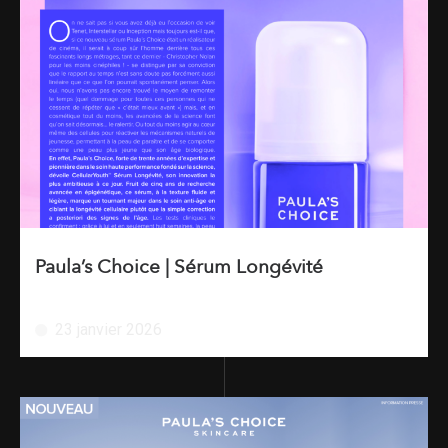
Paula’s Choice | Sérum Longévité
23 janvier 2026