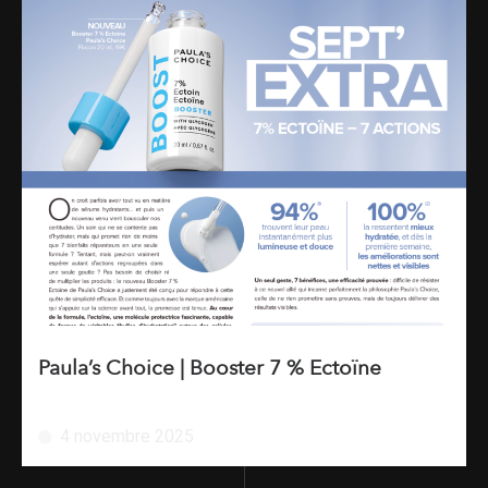
Paula’s Choice | Booster 7 % Ectoïne
4 novembre 2025