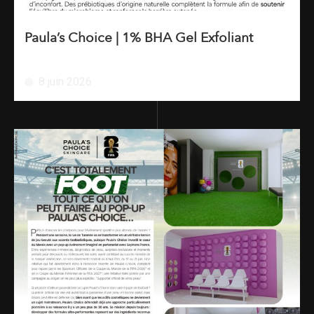
Paula’s Choice | 1% BHA Gel Exfoliant
8 juin 2026