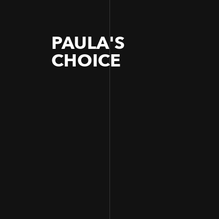
PAULA'S
CHOICE