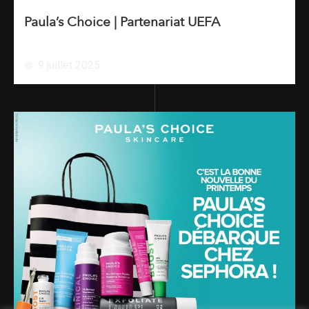
Paula’s Choice | Partenariat UEFA
9 juillet 2025