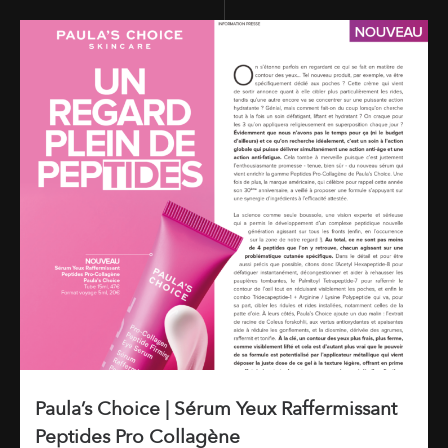
Paula’s Choice | Sérum Yeux Raffermissant
Peptides Pro Collagène