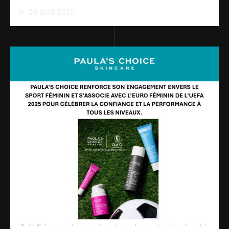
28 août 2025