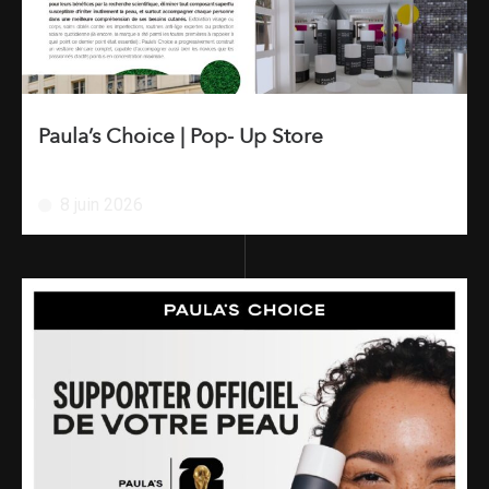
Paula’s Choice | Pop- Up Store
8 juin 2026