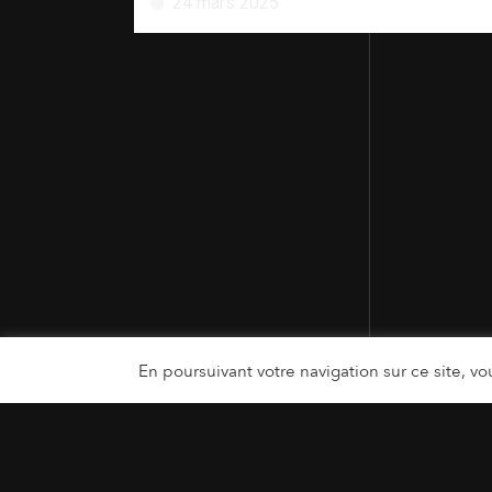
24 mars 2025
En poursuivant votre navigation sur ce site, vou