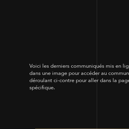
Voici les derniers communiqués mis en lig
dans une image pour accéder au communiq
déroulant ci-contre pour aller dans la pa
spécifique.