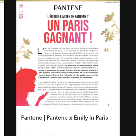
Pantene | Pantene x Emily in Paris