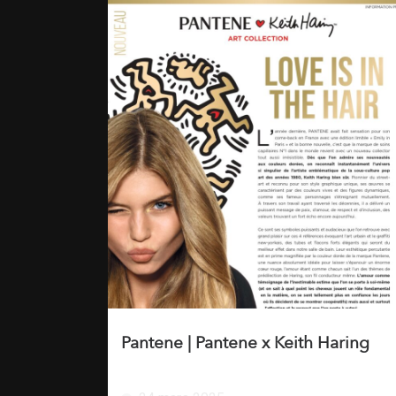
Pantene | Pantene x Keith Haring