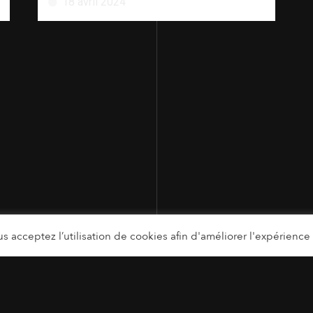
18 avril 2024
s acceptez l’utilisation de cookies afin d'améliorer l'expérience u