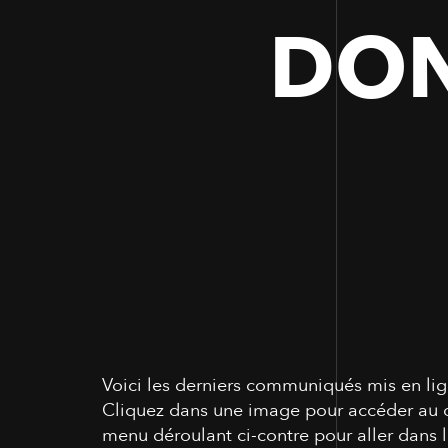
DON
Voici les derniers communiqués mis en li
Cliquez dans une image pour accéder au 
menu déroulant ci-contre pour aller dans