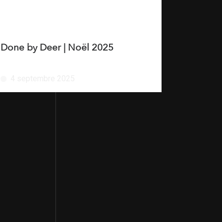
Done by Deer | Noël 2025
4 septembre 2025