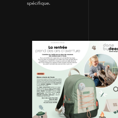
spécifique.