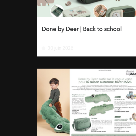
Done by Deer | Back to school
30 juin 2026