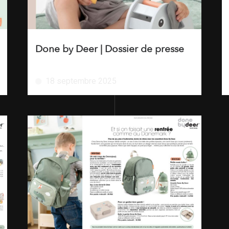
Done by Deer | Dossier de presse
18 septembre 2025