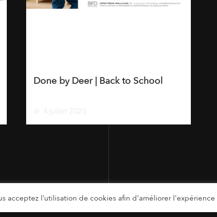
Done by Deer | Back to School
4 juillet 2025
s acceptez l’utilisation de cookies afin d'améliorer l'expérience u