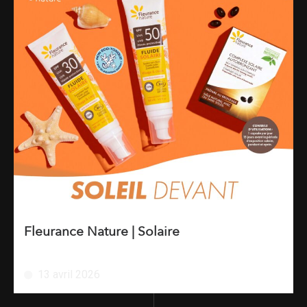
Fleurance Nature | Solaire
13 avril 2026