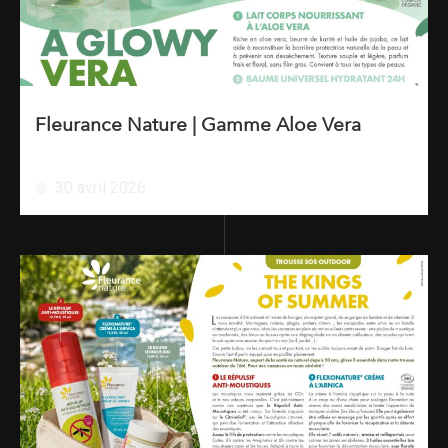
Fleurance Nature | Gamme Aloe Vera
30 avril 2026