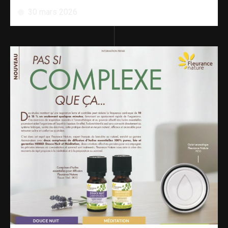
30 mars 2026