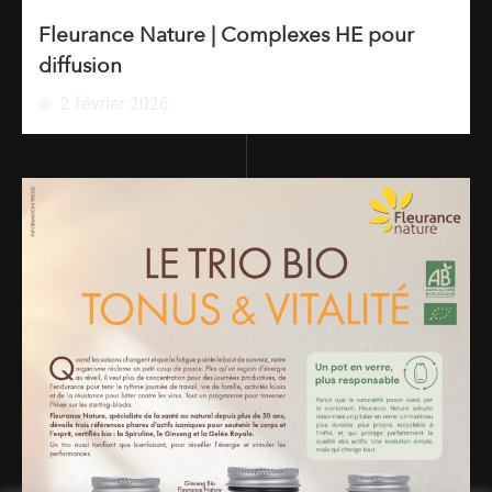
Fleurance Nature | Complexes HE pour
diffusion
2 février 2026