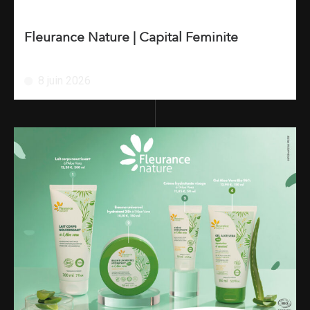
Fleurance Nature | Capital Feminite
8 juin 2026