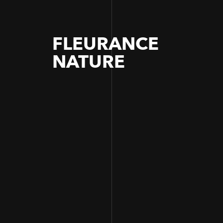
FLEURANCE
NATURE