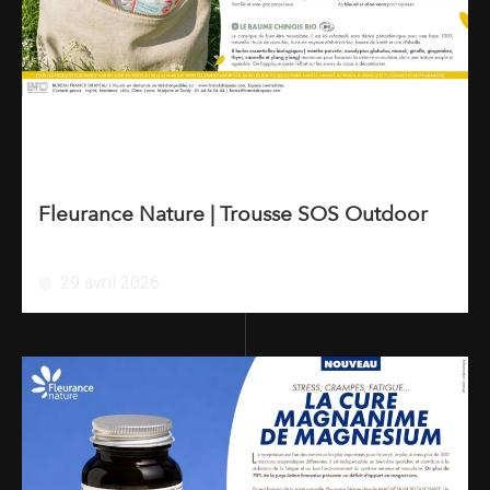
Fleurance Nature | Trousse SOS Outdoor
29 avril 2026