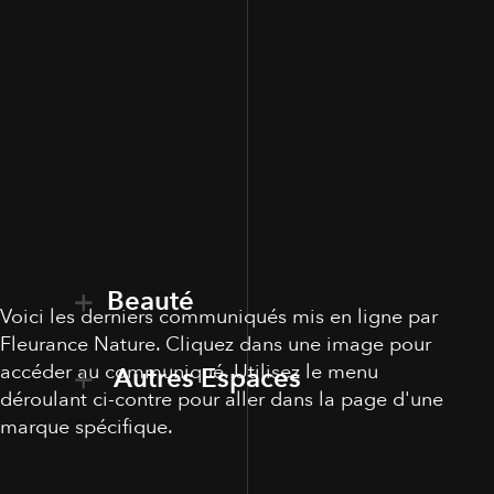
Beauté
Voici les derniers communiqués mis en ligne par
Fleurance Nature. Cliquez dans une image pour
accéder au communiqué. Utilisez le menu
Autres Espaces
déroulant ci-contre pour aller dans la page d'une
marque spécifique.