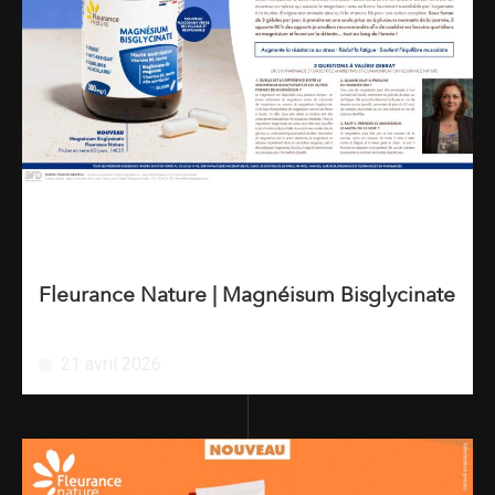
Fleurance Nature | Magnéisum Bisglycinate
21 avril 2026