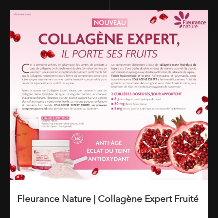
Fleurance Nature | Collagène Expert Fruité