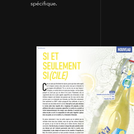
spécifique.