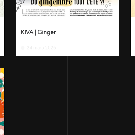
KIVA | Ginger
24 mars 2026