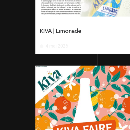
KIVA | Limonade
4 mai 2026