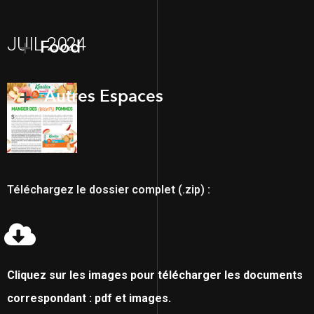
JUIL 2024
Food
Autres Espaces
Téléchargez le dossier complet (.zip) :
Cliquez sur les images pour télécharger les documents
correspondant : pdf et images.