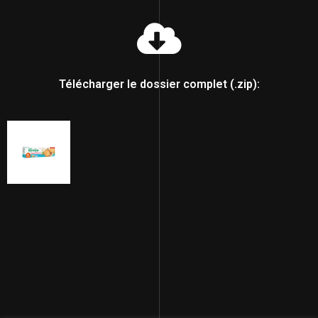
Télécharger le dossier complet (.zip):