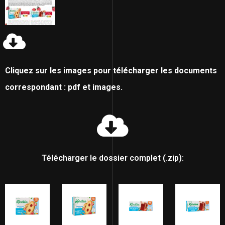
Cliquez sur les images pour télécharger les documents
correspondant : pdf et images.
Télécharger le dossier complet (.zip):