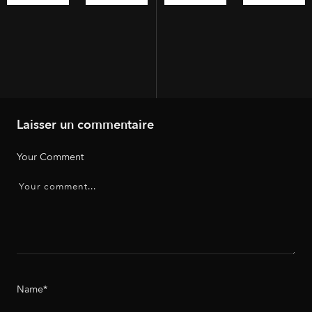
Laisser un commentaire
Your Comment
Name*