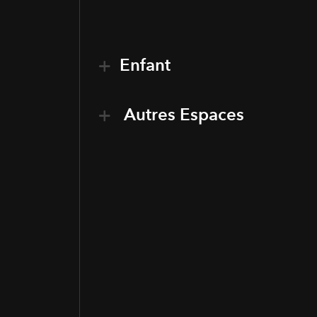
Enfant
Autres Espaces