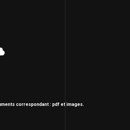
uments correspondant : pdf et images.