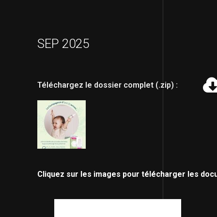
SEP 2025
Téléchargez le dossier complet (.zip) :
Cliquez sur les images pour télécharger les doc